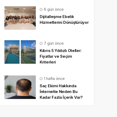
6 gün önce
Dijitalleşme Ebelik
Hizmetlerini Dönüştürüyor
7 gün önce
Kıbrıs 5 Yıldızlı Oteller:
Fiyatlar ve Seçim
Kriterleri
1 hafta önce
Saç Ekimi Hakkında
İnternette Neden Bu
Kadar Fazla İçerik Var?