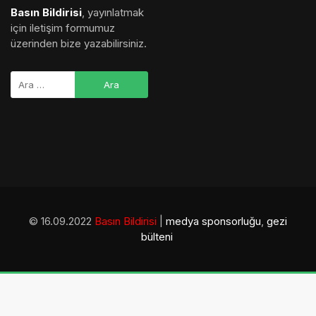
Basın Bildirisi
, yayınlatmak
için iletişim formumuz
üzerinden bize yazabilirsiniz.
© 16.09.2022
Basın Bildirisi
|
medya sponsorluğu
,
gezi
bülteni