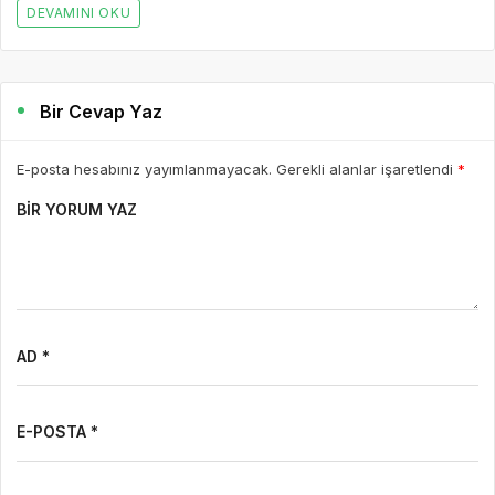
DEVAMINI OKU
Bir Cevap Yaz
E-posta hesabınız yayımlanmayacak. Gerekli alanlar işaretlendi
*
BIR YORUM YAZ
AD *
E-POSTA *