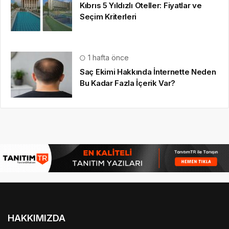
Kıbrıs 5 Yıldızlı Oteller: Fiyatlar ve
Seçim Kriterleri
1 hafta önce
Saç Ekimi Hakkında İnternette Neden
Bu Kadar Fazla İçerik Var?
HAKKIMIZDA