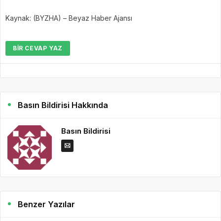
Kaynak: (BYZHA) – Beyaz Haber Ajansı
BIR CEVAP YAZ
Basın Bildirisi Hakkında
Basın Bildirisi
Benzer Yazılar