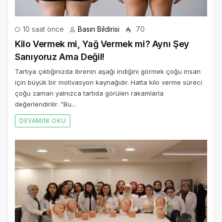
10 saat önce
Basın Bildirisi
70
Kilo Vermek mi, Yağ Vermek mi? Aynı Şey
Sanıyoruz Ama Değil!
Tartıya çıktığınızda ibrenin aşağı indiğini görmek çoğu insan
için büyük bir motivasyon kaynağıdır. Hatta kilo verme süreci
çoğu zaman yalnızca tartıda görülen rakamlarla
değerlendirilir. “Bu...
DEVAMINI OKU