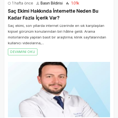
1 hafta önce
Basın Bildirisi
1.01k
Saç Ekimi Hakkında İnternette Neden Bu
Kadar Fazla İçerik Var?
Saç ekimi, son yıllarda internet üzerinde en sık karşılaşılan
kişisel görünüm konularından biri hâline geldi. Arama
motorlarında yapılan basit bir araştırma; klinik sayfalarından
kullanıcı videolarına,...
DEVAMINI OKU