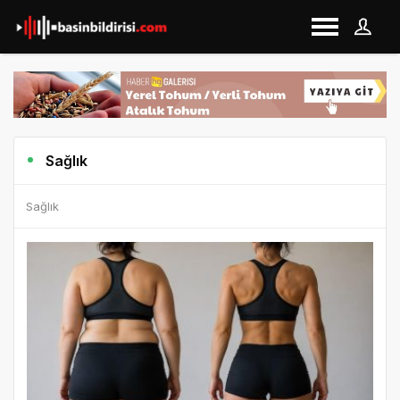
Sağlık
Sağlık