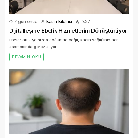
7 gün önce
Basın Bildirisi
827
Dijitalleşme Ebelik Hizmetlerini Dönüştürüyor
Ebeler artık yalnızca doğumda değil, kadın sağlığının her
aşamasında görev alıyor
DEVAMINI OKU