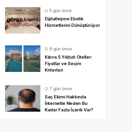
5 gün önce
Dijitalleşme Ebelik
Hizmetlerini Dönüştürüyor
6 gün önce
Kıbrıs 5 Yıldızlı Oteller:
Fiyatlar ve Seçim
Kriterleri
7 gün önce
Saç Ekimi Hakkında
İnternette Neden Bu
Kadar Fazla İçerik Var?