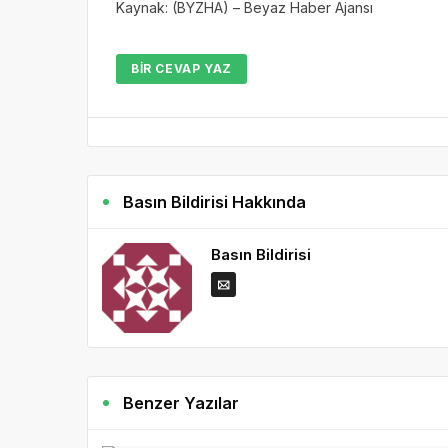
Kaynak: (BYZHA) – Beyaz Haber Ajansı
BIR CEVAP YAZ
Basın Bildirisi Hakkında
Basın Bildirisi
Benzer Yazılar