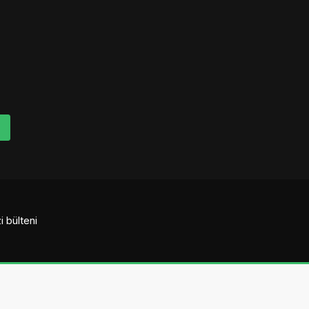
i bülteni