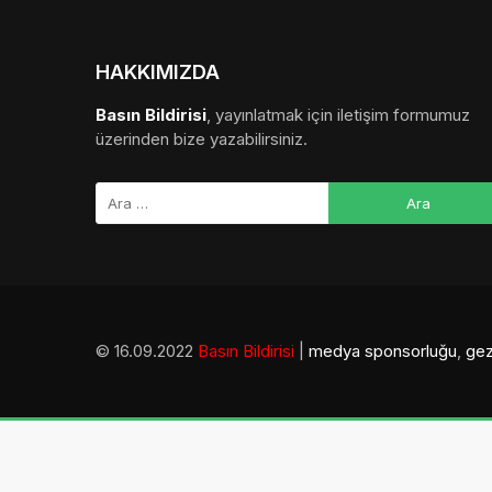
HAKKIMIZDA
Basın Bildirisi
, yayınlatmak için iletişim formumuz
üzerinden bize yazabilirsiniz.
© 16.09.2022
Basın Bildirisi
|
medya sponsorluğu
,
gez