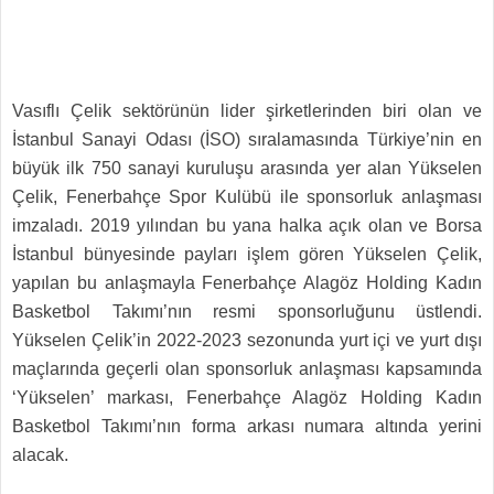
Vasıflı Çelik sektörünün lider şirketlerinden biri olan ve
İstanbul Sanayi Odası (İSO) sıralamasında Türkiye’nin en
büyük ilk 750 sanayi kuruluşu arasında yer alan Yükselen
Çelik, Fenerbahçe Spor Kulübü ile sponsorluk anlaşması
imzaladı. 2019 yılından bu yana halka açık olan ve Borsa
İstanbul bünyesinde payları işlem gören Yükselen Çelik,
yapılan bu anlaşmayla Fenerbahçe Alagöz Holding Kadın
Basketbol Takımı’nın resmi sponsorluğunu üstlendi.
Yükselen Çelik’in 2022-2023 sezonunda yurt içi ve yurt dışı
maçlarında geçerli olan sponsorluk anlaşması kapsamında
‘Yükselen’ markası, Fenerbahçe Alagöz Holding Kadın
Basketbol Takımı’nın forma arkası numara altında yerini
alacak.