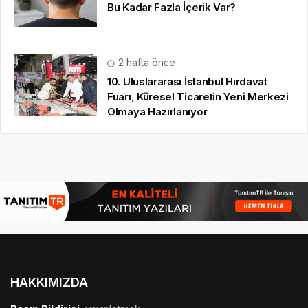
Bu Kadar Fazla İçerik Var?
2 hafta önce
10. Uluslararası İstanbul Hırdavat
Fuarı, Küresel Ticaretin Yeni Merkezi
Olmaya Hazırlanıyor
HAKKIMIZDA