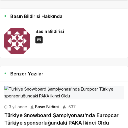
Basın Bildirisi Hakkında
Basın Bildirisi
Benzer Yazılar
3 yıl önce
Basın Bildirisi
537
Türkiye Snowboard Şampiyonası'nda Europcar
Türkiye sponsorluğundaki PAKA İkinci Oldu