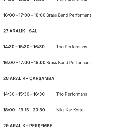
16:00 – 17:00 – 18:00
Brass Band Performans
27 ARALIK – SALI
14:30 – 15:30 – 16:30
Trio Performans
16:00 – 17:00 – 18:00
Brass Band Performans
28 ARALIK – ÇARŞAMBA
14:30 – 15:30 – 16:30
Trio Performans
18:00 – 19:15 – 20:30
Niks Kar Korteji
29 ARALIK – PERŞEMBE