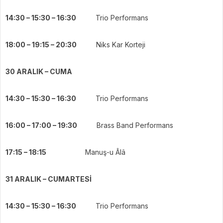
14:30 – 15:30 – 16:30
Trio Performans
18:00 – 19:15 – 20:30
Niks Kar Korteji
30 ARALIK – CUMA
14:30 – 15:30 – 16:30
Trio Performans
16:00 – 17:00 – 19:30
Brass Band Performans
17:15 – 18:15
Manuş-u Âlâ
31 ARALIK – CUMARTESİ
14:30 – 15:30 – 16:30
Trio Performans