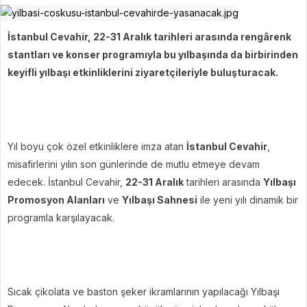
İstanbul Cevahir, 22-31 Aralık tarihleri arasında rengârenk
stantları ve konser programıyla bu yılbaşında da birbirinden
keyifli yılbaşı etkinliklerini ziyaretçileriyle buluşturacak.
Yıl boyu çok özel etkinliklere imza atan
İstanbul Cevahir
,
misafirlerini yılın son günlerinde de mutlu etmeye devam
edecek. İstanbul Cevahir,
22-31 Aralık
tarihleri arasında
Yılbaşı
Promosyon Alanları
ve
Yılbaşı Sahnesi
ile yeni yılı dinamik bir
programla karşılayacak.
Sıcak çikolata ve baston şeker ikramlarının yapılacağı Yılbaşı