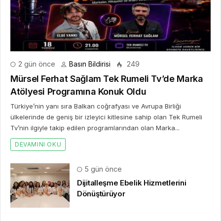
2 gün önce
Basın Bildirisi
249
Mürsel Ferhat Sağlam Tek Rumeli Tv’de Marka
Atölyesi Programına Konuk Oldu
Türkiye’nin yanı sıra Balkan coğrafyası ve Avrupa Birliği
ülkelerinde de geniş bir izleyici kitlesine sahip olan Tek Rumeli
Tv’nin ilgiyle takip edilen programlarından olan Marka...
DEVAMINI OKU
5 gün önce
Dijitalleşme Ebelik Hizmetlerini
Dönüştürüyor