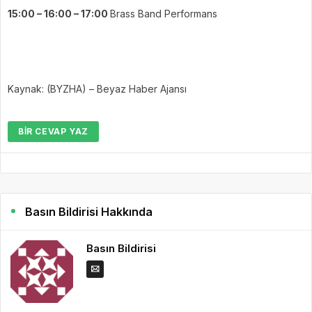
15:00 – 16:00 – 17:00
Brass Band Performans
Kaynak: (BYZHA) – Beyaz Haber Ajansı
BIR CEVAP YAZ
Basın Bildirisi Hakkında
Basın Bildirisi