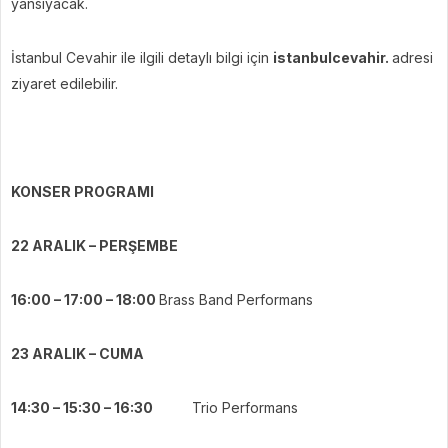
yansıyacak.
İstanbul Cevahir ile ilgili detaylı bilgi için
istanbulcevahir.
adresi
ziyaret edilebilir.
KONSER PROGRAMI
22 ARALIK – PERŞEMBE
16:00 – 17:00 – 18:00
Brass Band Performans
23 ARALIK – CUMA
14:30 – 15:30 – 16:30
Trio Performans