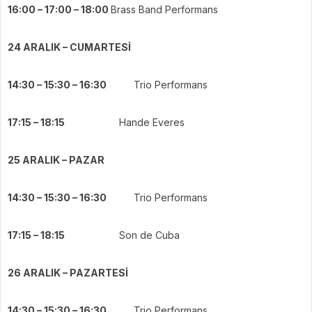
16:00 – 17:00 – 18:00
Brass Band Performans
24 ARALIK – CUMARTESİ
14:30 – 15:30 – 16:30
Trio Performans
17:15 – 18:15
Hande Everes
25 ARALIK – PAZAR
14:30 – 15:30 – 16:30
Trio Performans
17:15 – 18:15
Son de Cuba
26 ARALIK – PAZARTESİ
14:30 – 15:30 – 16:30
Trio Performans