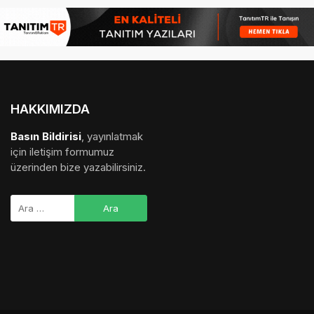
HAKKIMIZDA
Basın Bildirisi
, yayınlatmak
için iletişim formumuz
üzerinden bize yazabilirsiniz.