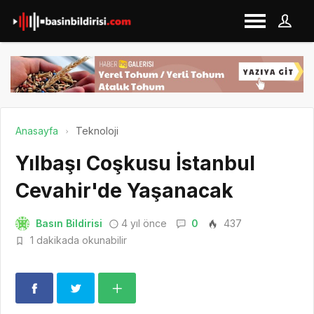
Anasayfa
Teknoloji
Yılbaşı Coşkusu İstanbul
Cevahir'de Yaşanacak
Basın Bildirisi
4 yıl önce
0
437
1 dakikada okunabilir