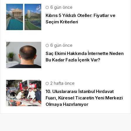
6 gün önce
Kıbrıs 5 Yıldızlı Oteller: Fiyatlar ve
Seçim Kriterleri
6 gün önce
Saç Ekimi Hakkında İnternette Neden
Bu Kadar Fazla İçerik Var?
2 hafta önce
10. Uluslararası İstanbul Hırdavat
Fuarı, Küresel Ticaretin Yeni Merkezi
Olmaya Hazırlanıyor