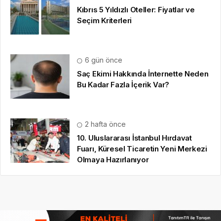
Kıbrıs 5 Yıldızlı Oteller: Fiyatlar ve
Seçim Kriterleri
6 gün önce
Saç Ekimi Hakkında İnternette Neden
Bu Kadar Fazla İçerik Var?
2 hafta önce
10. Uluslararası İstanbul Hırdavat
Fuarı, Küresel Ticaretin Yeni Merkezi
Olmaya Hazırlanıyor