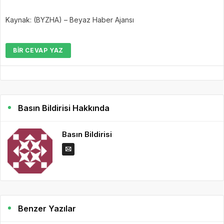
Kaynak: (BYZHA) – Beyaz Haber Ajansı
BIR CEVAP YAZ
Basın Bildirisi Hakkında
Basın Bildirisi
Benzer Yazılar