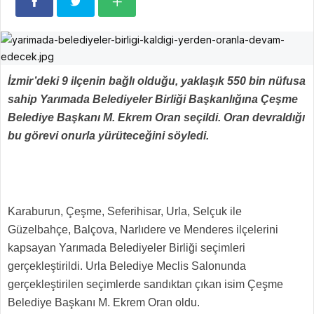
İzmir’deki 9 ilçenin bağlı olduğu, yaklaşık 550 bin nüfusa
sahip Yarımada Belediyeler Birliği Başkanlığına Çeşme
Belediye Başkanı M. Ekrem Oran seçildi. Oran devraldığı
bu görevi onurla yürüteceğini söyledi.
Karaburun, Çeşme, Seferihisar, Urla, Selçuk ile
Güzelbahçe, Balçova, Narlıdere ve Menderes ilçelerini
kapsayan Yarımada Belediyeler Birliği seçimleri
gerçekleştirildi. Urla Belediye Meclis Salonunda
gerçekleştirilen seçimlerde sandıktan çıkan isim Çeşme
Belediye Başkanı M. Ekrem Oran oldu.