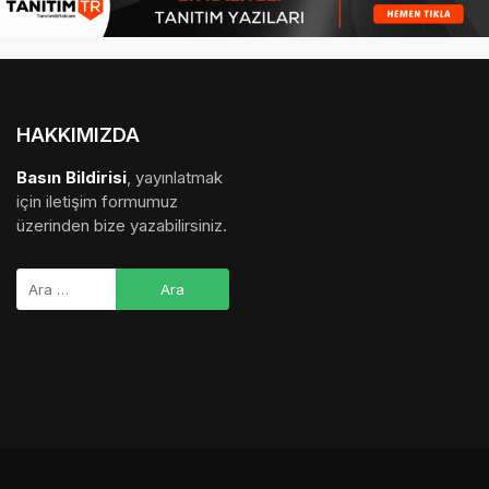
HAKKIMIZDA
Basın Bildirisi
, yayınlatmak
için iletişim formumuz
üzerinden bize yazabilirsiniz.