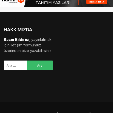
HAKKIMIZDA
Basın Bildirisi
, yayınlatmak
için iletişim formumuz
üzerinden bize yazabilirsiniz.