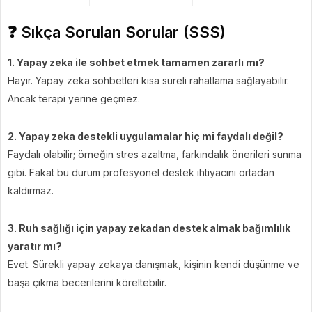
❓ Sıkça Sorulan Sorular (SSS)
1. Yapay zeka ile sohbet etmek tamamen zararlı mı?
Hayır. Yapay zeka sohbetleri kısa süreli rahatlama sağlayabilir.
Ancak terapi yerine geçmez.
2. Yapay zeka destekli uygulamalar hiç mi faydalı değil?
Faydalı olabilir; örneğin stres azaltma, farkındalık önerileri sunma
gibi. Fakat bu durum profesyonel destek ihtiyacını ortadan
kaldırmaz.
3. Ruh sağlığı için yapay zekadan destek almak bağımlılık
yaratır mı?
Evet. Sürekli yapay zekaya danışmak, kişinin kendi düşünme ve
başa çıkma becerilerini köreltebilir.