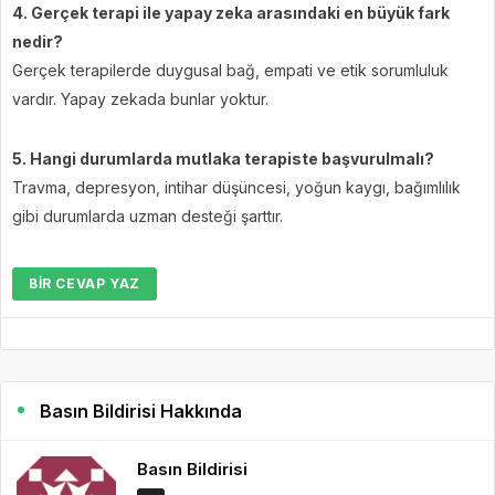
4. Gerçek terapi ile yapay zeka arasındaki en büyük fark
nedir?
Gerçek terapilerde duygusal bağ, empati ve etik sorumluluk
vardır. Yapay zekada bunlar yoktur.
5. Hangi durumlarda mutlaka terapiste başvurulmalı?
Travma, depresyon, intihar düşüncesi, yoğun kaygı, bağımlılık
gibi durumlarda uzman desteği şarttır.
BIR CEVAP YAZ
Basın Bildirisi Hakkında
Basın Bildirisi