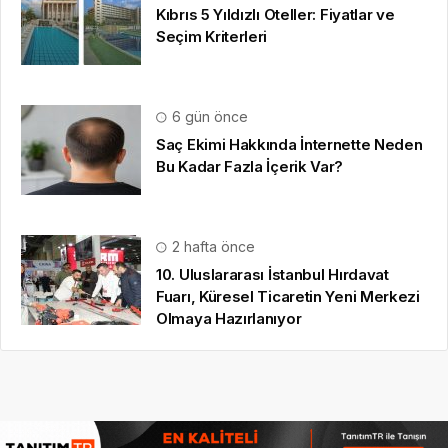
Kıbrıs 5 Yıldızlı Oteller: Fiyatlar ve
Seçim Kriterleri
6 gün önce
Saç Ekimi Hakkında İnternette Neden
Bu Kadar Fazla İçerik Var?
2 hafta önce
10. Uluslararası İstanbul Hırdavat
Fuarı, Küresel Ticaretin Yeni Merkezi
Olmaya Hazırlanıyor