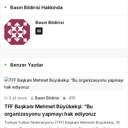
Basın Bildirisi Hakkında
Basın Bildirisi
Benzer Yazılar
3 yıl önce
Basın Bildirisi
419
TFF Başkanı Mehmet Büyükekşi: “Bu
organizasyonu yapmayı hak ediyoruz
Türkiye Futbol Federasyonu (TFF) Başkanı Mehmet Büyükekşi, 10