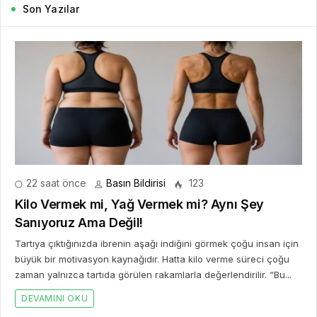
Son Yazılar
22 saat önce
Basın Bildirisi
123
Kilo Vermek mi, Yağ Vermek mi? Aynı Şey
Sanıyoruz Ama Değil!
Tartıya çıktığınızda ibrenin aşağı indiğini görmek çoğu insan için
büyük bir motivasyon kaynağıdır. Hatta kilo verme süreci çoğu
zaman yalnızca tartıda görülen rakamlarla değerlendirilir. “Bu...
DEVAMINI OKU