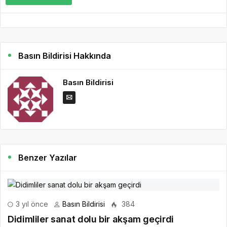
Basın Bildirisi Hakkında
Basın Bildirisi
Benzer Yazılar
3 yıl önce
Basın Bildirisi
384
Didimliler sanat dolu bir akşam geçirdi