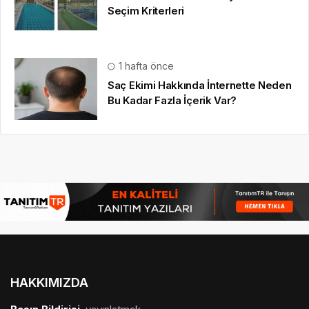
Seçim Kriterleri
1 hafta önce
Saç Ekimi Hakkında İnternette Neden
Bu Kadar Fazla İçerik Var?
HAKKIMIZDA