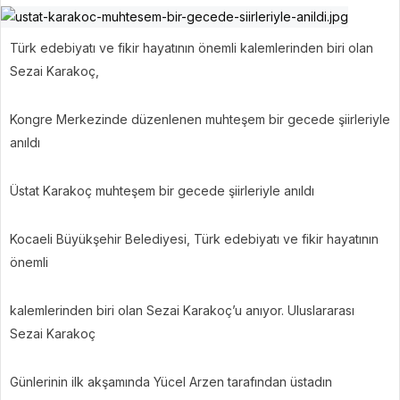
Türk edebiyatı ve fikir hayatının önemli kalemlerinden biri olan
Sezai Karakoç,
Kongre Merkezinde düzenlenen muhteşem bir gecede şiirleriyle
anıldı
Üstat Karakoç muhteşem bir gecede şiirleriyle anıldı
Kocaeli Büyükşehir Belediyesi, Türk edebiyatı ve fikir hayatının
önemli
kalemlerinden biri olan Sezai Karakoç’u anıyor. Uluslararası
Sezai Karakoç
Günlerinin ilk akşamında Yücel Arzen tarafından üstadın