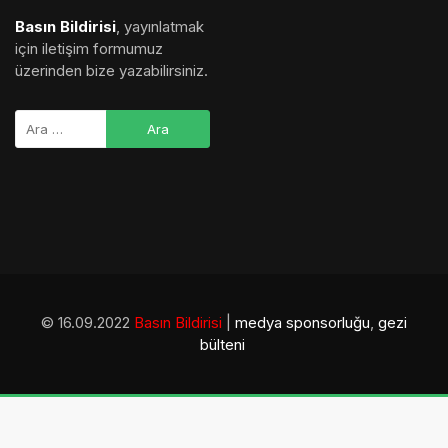
Basın Bildirisi
, yayınlatmak
için iletişim formumuz
üzerinden bize yazabilirsiniz.
© 16.09.2022
Basın Bildirisi
|
medya sponsorluğu
,
gezi
bülteni