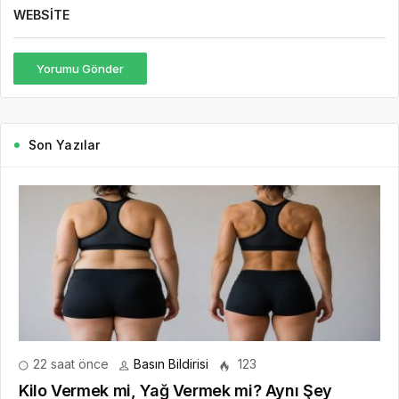
WEBSITE
Yorumu Gönder
Son Yazılar
22 saat önce
Basın Bildirisi
123
Kilo Vermek mi, Yağ Vermek mi? Aynı Şey