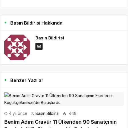
Basın Bildirisi Hakkında
Basın Bildirisi
Benzer Yazılar
4 yıl önce
Basın Bildirisi
448
Benim Adım Gravür 11 Ülkenden 90 Sanatçının