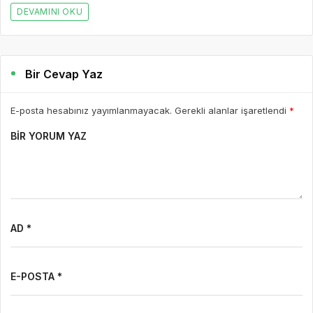
DEVAMINI OKU
Bir Cevap Yaz
E-posta hesabınız yayımlanmayacak. Gerekli alanlar işaretlendi
*
BIR YORUM YAZ
AD *
E-POSTA *