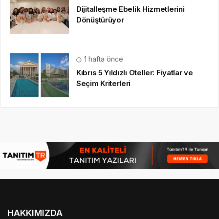
Dijitalleşme Ebelik Hizmetlerini
Dönüştürüyor
1 hafta önce
Kıbrıs 5 Yıldızlı Oteller: Fiyatlar ve
Seçim Kriterleri
HAKKIMIZDA