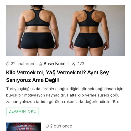
22 saat önce
Basın Bildirisi
123
Kilo Vermek mi, Yağ Vermek mi? Aynı Şey
Sanıyoruz Ama Değil!
Tartıya çıktığınızda ibrenin aşağı indiğini görmek çoğu insan için
büyük bir motivasyon kaynağıdır. Hatta kilo verme süreci çoğu
zaman yalnızca tartıda görülen rakamlarla değerlendirilir. “Bu...
DEVAMINI OKU
2 gün önce