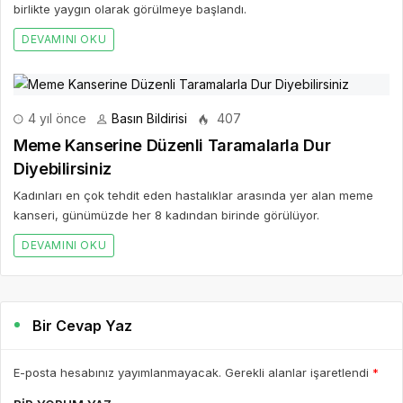
birlikte yaygın olarak görülmeye başlandı.
DEVAMINI OKU
4 yıl önce
Basın Bildirisi
407
Meme Kanserine Düzenli Taramalarla Dur
Diyebilirsiniz
Kadınları en çok tehdit eden hastalıklar arasında yer alan meme
kanseri, günümüzde her 8 kadından birinde görülüyor.
DEVAMINI OKU
Bir Cevap Yaz
E-posta hesabınız yayımlanmayacak. Gerekli alanlar işaretlendi
*