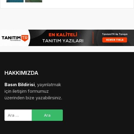
HAKKIMIZDA
Basın Bildirisi
, yayınlatmak
için iletişim formumuz
üzerinden bize yazabilirsiniz.