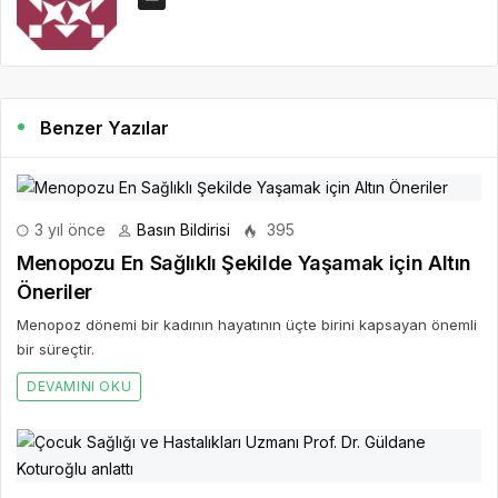
Benzer Yazılar
3 yıl önce
Basın Bildirisi
395
Menopozu En Sağlıklı Şekilde Yaşamak için Altın
Öneriler
Menopoz dönemi bir kadının hayatının üçte birini kapsayan önemli
bir süreçtir.
DEVAMINI OKU