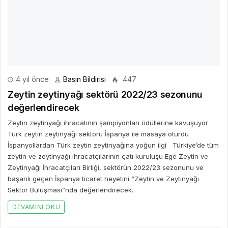
değerlendirecek
Zeytin zeytinyağı ihracatının şampiyonları ödüllerine kavuşuyor
Türk zeytin zeytinyağı sektörü İspanya ile masaya oturdu
İspanyollardan Türk zeytin zeytinyağına yoğun ilgi Türkiye’de tüm
zeytin ve zeytinyağı ihracatçılarının çatı kuruluşu Ege Zeytin ve
Zeytinyağı İhracatçıları Birliği, sektörün 2022/23 sezonunu ve
başarılı geçen İspanya ticaret heyetini “Zeytin ve Zeytinyağı
Sektör Buluşması”nda değerlendirecek.
DEVAMINI OKU