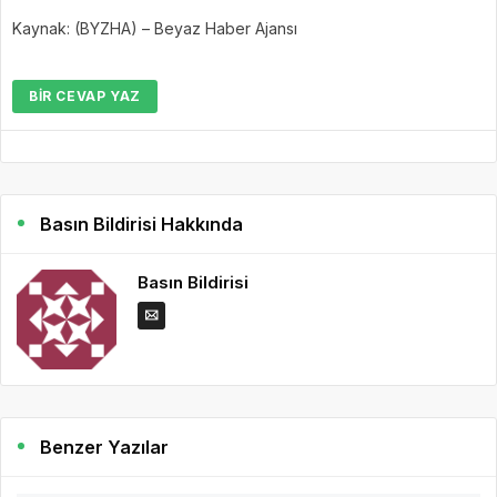
Kaynak: (BYZHA) – Beyaz Haber Ajansı
BIR CEVAP YAZ
Basın Bildirisi Hakkında
Basın Bildirisi
Benzer Yazılar