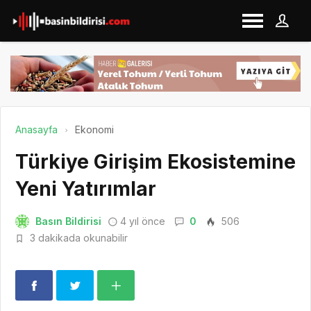
Anasayfa
Ekonomi
Türkiye Girişim Ekosistemine
Yeni Yatırımlar
Basın Bildirisi
4 yıl önce
0
506
3 dakikada okunabilir