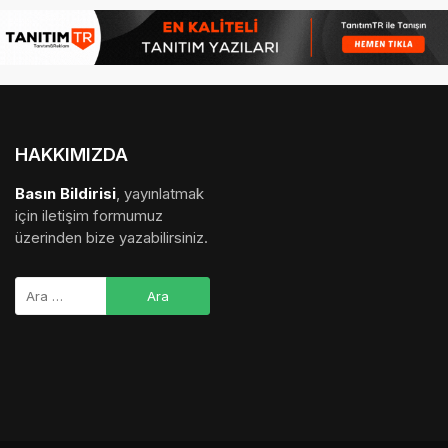
HAKKIMIZDA
Basın Bildirisi
, yayınlatmak
için iletişim formumuz
üzerinden bize yazabilirsiniz.