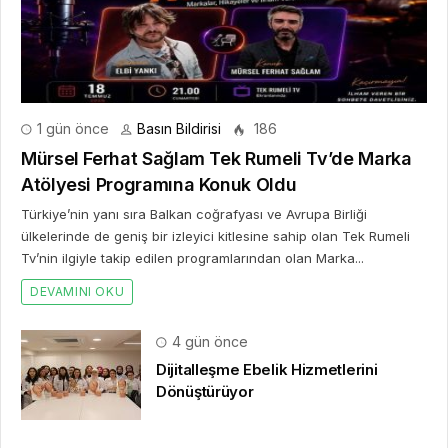
1 gün önce
Basın Bildirisi
186
Mürsel Ferhat Sağlam Tek Rumeli Tv’de Marka
Atölyesi Programına Konuk Oldu
Türkiye’nin yanı sıra Balkan coğrafyası ve Avrupa Birliği
ülkelerinde de geniş bir izleyici kitlesine sahip olan Tek Rumeli
Tv’nin ilgiyle takip edilen programlarından olan Marka...
DEVAMINI OKU
4 gün önce
Dijitalleşme Ebelik Hizmetlerini
Dönüştürüyor