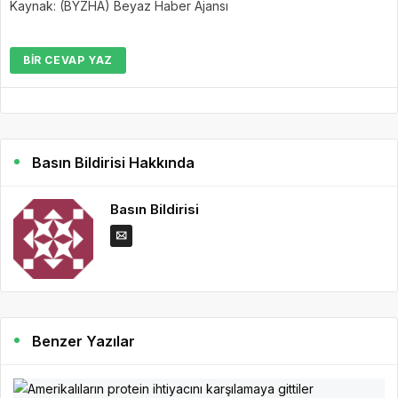
Kaynak: (BYZHA) Beyaz Haber Ajansı
BIR CEVAP YAZ
Basın Bildirisi Hakkında
Basın Bildirisi
Benzer Yazılar