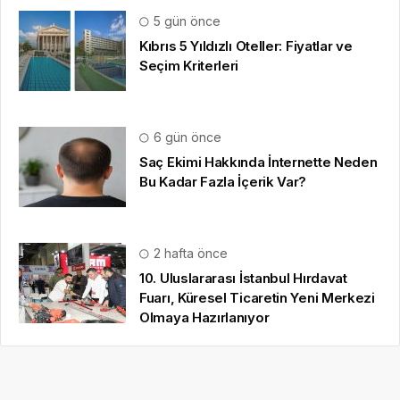
5 gün önce
Kıbrıs 5 Yıldızlı Oteller: Fiyatlar ve
Seçim Kriterleri
6 gün önce
Saç Ekimi Hakkında İnternette Neden
Bu Kadar Fazla İçerik Var?
2 hafta önce
10. Uluslararası İstanbul Hırdavat
Fuarı, Küresel Ticaretin Yeni Merkezi
Olmaya Hazırlanıyor