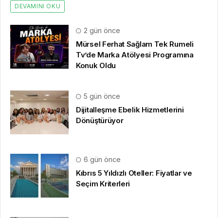
DEVAMINI OKU
2 gün önce
Mürsel Ferhat Sağlam Tek Rumeli
Tv’de Marka Atölyesi Programına
Konuk Oldu
5 gün önce
Dijitalleşme Ebelik Hizmetlerini
Dönüştürüyor
6 gün önce
Kıbrıs 5 Yıldızlı Oteller: Fiyatlar ve
Seçim Kriterleri