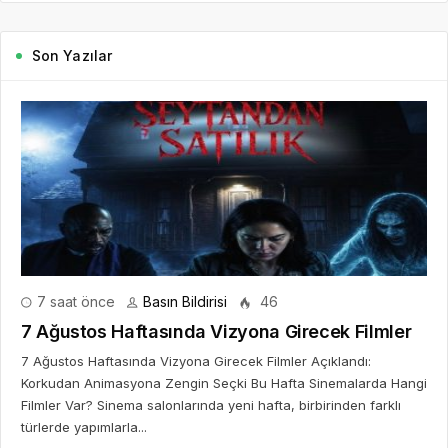
Son Yazılar
7 saat önce
Basın Bildirisi
46
7 Ağustos Haftasında Vizyona Girecek Filmler
7 Ağustos Haftasında Vizyona Girecek Filmler Açıklandı:
Korkudan Animasyona Zengin Seçki Bu Hafta Sinemalarda Hangi
Filmler Var? Sinema salonlarında yeni hafta, birbirinden farklı
türlerde yapımlarla...