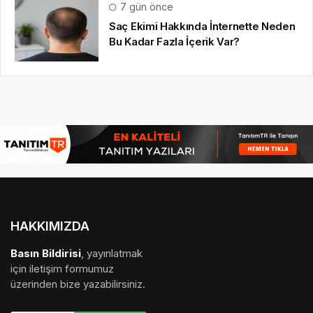
7 gün önce
Saç Ekimi Hakkında İnternette Neden
Bu Kadar Fazla İçerik Var?
HAKKIMIZDA
Basın Bildirisi
, yayınlatmak
için iletişim formumuz
üzerinden bize yazabilirsiniz.