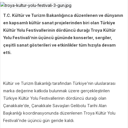
T.C. Kültür ve Turizm Bakanlığınca düzenlenen ve dünyanın
en kapsamlı kültür sanat projelerinden biri olan Türkiye
Kültür Yolu Festivallerinin dördüncü durağı Troya Kültür
Yolu Festivali’nin üçüncü gününde konserler, sergiler,
çeşitli sanat gösterileri ve etkinlikler tüm hızıyla devam
etti.
Kültür ve Turizm Bakanlığı tarafından Türkiye’nin uluslararası
marka değerine katkıda bulunmak üzere gerçekleştirilen
Türkiye Kültür Yolu Festivallerinin dördüncü durağı olan
Çanakkale’de, Çanakkale Savaşları Gelibolu Tarihi Alan
Başkanlığı koordinasyonunda düzenlenen Troya Kültür Yolu
Festivali’nde üçüncü gün geride kaldı.