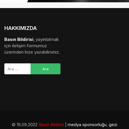
HAKKIMIZDA
Basın Bildirisi
, yayınlatmak
için iletişim formumuz
üzerinden bize yazabilirsiniz.
© 16.09.2022
Basın Bildirisi
|
medya sponsorluğu
,
gezi