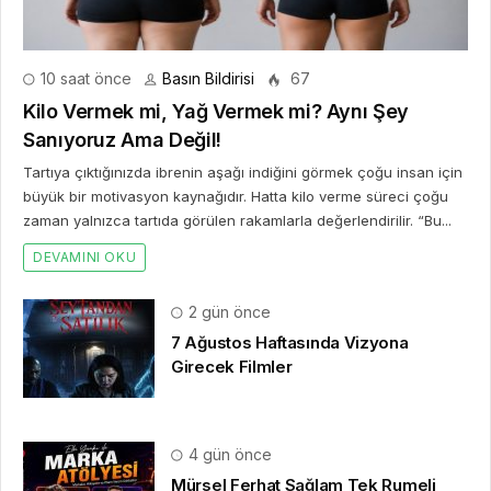
10 saat önce
Basın Bildirisi
67
Kilo Vermek mi, Yağ Vermek mi? Aynı Şey
Sanıyoruz Ama Değil!
Tartıya çıktığınızda ibrenin aşağı indiğini görmek çoğu insan için
büyük bir motivasyon kaynağıdır. Hatta kilo verme süreci çoğu
zaman yalnızca tartıda görülen rakamlarla değerlendirilir. “Bu...
DEVAMINI OKU
2 gün önce
7 Ağustos Haftasında Vizyona
Girecek Filmler
4 gün önce
Mürsel Ferhat Sağlam Tek Rumeli