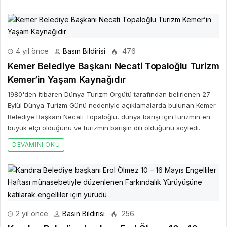
4 yıl önce
Basın Bildirisi
476
Kemer Belediye Başkanı Necati Topaloğlu Turizm
Kemer’in Yaşam Kaynağıdır
1980'den itibaren Dünya Turizm Örgütü tarafından belirlenen 27
Eylül Dünya Turizm Günü nedeniyle açıklamalarda bulunan Kemer
Belediye Başkanı Necati Topaloğlu, dünya barışı için turizmin en
büyük elçi olduğunu ve turizmin barışın dili olduğunu söyledi.
DEVAMINI OKU
2 yıl önce
Basın Bildirisi
256