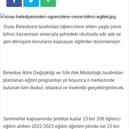
Sivas Belediyesi tarafından öğrencilerin erken yaşta çevre
bilinci kazanması amacıyla şehirdeki okullarda sıfır atık ve
geri dönüşüm konularını kapsayan eğitimler düzenleniyor.
Belediye İklim Değişikliği ve Sıfır Atık Müdürlüğü tarafından
planlanan eğitim programları yıl boyunca il merkezinde
bulunan tüm ilkokul, ortaokul ve liselerde gerçekleştirilecek.
Seminerler kapsamında şimdiye kadar 13 bin 206 öğrenci
eğitim alırken 2022-2023 eğitim öğretim yılında ise 15 bin