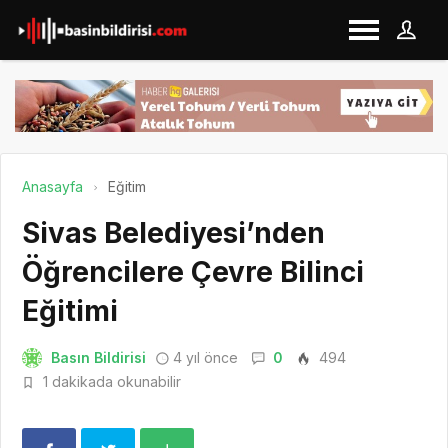
Anasayfa
Eğitim
Sivas Belediyesi’nden
Öğrencilere Çevre Bilinci
Eğitimi
Basın Bildirisi
4 yıl önce
0
494
1 dakikada okunabilir