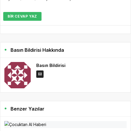
BIR CEVAP YAZ
Basın Bildirisi Hakkında
Basın Bildirisi
Benzer Yazılar