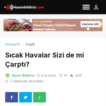
Anasayfa
Sağlık
Sıcak Havalar Sizi de mi
Çarptı?
Basın Bildirisi
3 yıl önce
0
444
5 dakikada okunabilir