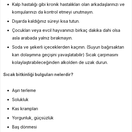
Kalp hastalığı gibi kronik hastalıkları olan arkadaşlarınızı ve
komşularınızı da kontrol etmeyi unutmayın.
Dışarda kaldığınız süreyi kısa tutun.
Çocukları veya evcil hayvanınızı birkaç dakika dahi olsa
asla arabada yalnız bırakmayın.
Soda ve şekerli içeceklerden kaçının. (Suyun bağırsaktan
kan dolaşımına geçişini yavaşlatabilir) Sıcak çarpmasını
kolaylaştırabileceğinden alkolden de uzak durun.
Sıcak bitkinliği bulguları nelerdir?
Aşırı terleme
Solukluk
Kas krampları
Yorgunluk, güçsüzlük
Baş dönmesi