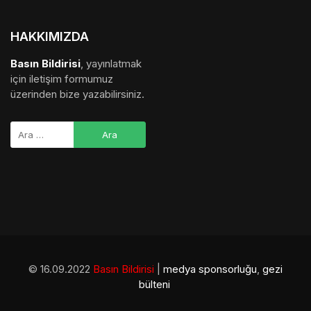
HAKKIMIZDA
Basın Bildirisi
, yayınlatmak
için iletişim formumuz
üzerinden bize yazabilirsiniz.
© 16.09.2022
Basın Bildirisi
|
medya sponsorluğu
,
gezi
bülteni