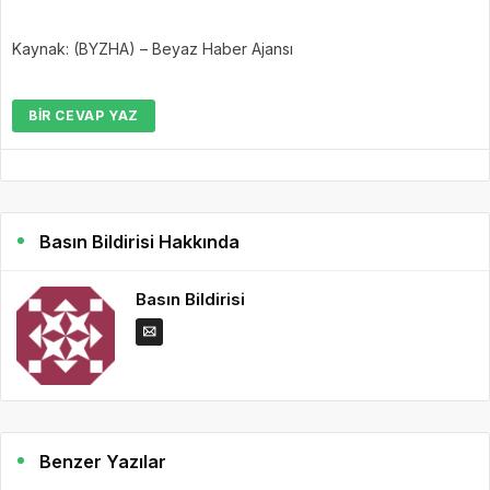
Kaynak: (BYZHA) – Beyaz Haber Ajansı
BIR CEVAP YAZ
Basın Bildirisi Hakkında
Basın Bildirisi
Benzer Yazılar