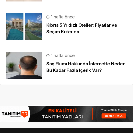
1 hafta önce
Kıbrıs 5 Yıldızlı Oteller: Fiyatlar ve
Seçim Kriterleri
1 hafta önce
Saç Ekimi Hakkında İnternette Neden
Bu Kadar Fazla İçerik Var?