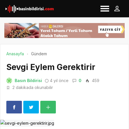
Anasayfa
Gündem
Sevgi Eylem Gerektirir
Basın Bildirisi
4 yıl önce
0
459
2 dakikada okunabilir