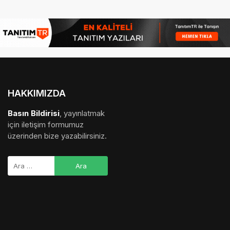
HAKKIMIZDA
Basın Bildirisi
, yayınlatmak
için iletişim formumuz
üzerinden bize yazabilirsiniz.