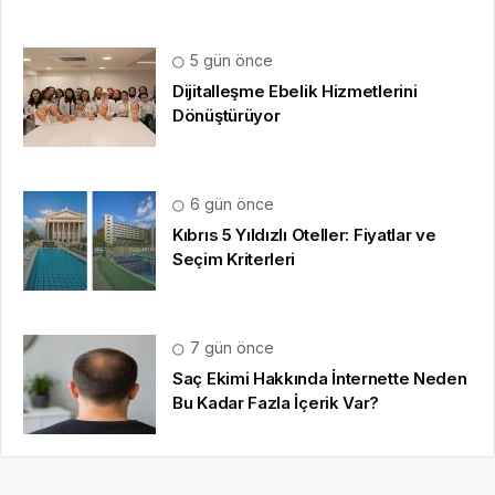
5 gün önce
Dijitalleşme Ebelik Hizmetlerini
Dönüştürüyor
6 gün önce
Kıbrıs 5 Yıldızlı Oteller: Fiyatlar ve
Seçim Kriterleri
7 gün önce
Saç Ekimi Hakkında İnternette Neden
Bu Kadar Fazla İçerik Var?