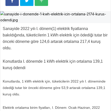
Sanayide 2022 yılı I. dönem(1) elektrik fiyatlarına
bakıldığında, tüketicilerin 1 kWh elektrik için ödediği tutar bir
önceki döneme göre 124,6 artarak ortalama 217,4 kuruş
oldu.
Konutlarda I. dönemde 1 kWh elektrik için ortalama 139,1
kuruş ödendi
Konutlarda, 1 kWh elektrik için, tüketicilerin 2022 yılı I. döneminde
ödediği tutar bir önceki döneme göre 53,9 artarak ortalama 139,1
kuruş oldu.
Elektrik ortalama birim fiyatları, I. Dönem: Ocak-Haziran, 2022