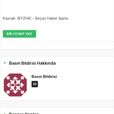
Kaynak: (BYZHA) – Beyaz Haber Ajansı
BIR CEVAP YAZ
Basın Bildirisi Hakkında
Basın Bildirisi