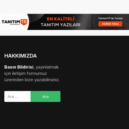
HAKKIMIZDA
Basın Bildirisi
, yayınlatmak
için iletişim formumuz
üzerinden bize yazabilirsiniz.