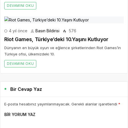
DEVAMINI OKU
4 yıl önce
Basın Bildirisi
576
Riot Games, Türkiye’deki 10.Yaşını Kutluyor
Dünyanın en büyük oyun ve eğlence şirketlerinden Riot Games’in
Türkiye ofisi, ülkemizdeki 10.
DEVAMINI OKU
Bir Cevap Yaz
E-posta hesabınız yayımlanmayacak. Gerekli alanlar işaretlendi
*
BIR YORUM YAZ