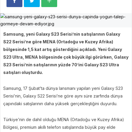
Samsung, yeni Galaxy S23 Serisi’nin satışlarının Galaxy
S22 Serisi’ne göre MENA (Ortadoğu ve Kuzey Afrika)
bölgesinde 1,5 kat artış gösterdiğini açıkladı. Yeni Galaxy
S23 Ultra, MENA bölgesinde çok büyük ilgi görürken, Galaxy
S23 Serisi’nin satışlarının yüzde 70’ini Galaxy S23 Ultra
satışları oluşturdu.
Samsung, 17 Şubat’ta dünya lansmanı yapılan yeni Galaxy S23
Serisi’nin, Galaxy S22 Serisi’ne göre aynı süre zarfında dünya
çapındaki satışlarının daha yüksek gerçekleştiğini duyurdu.
Türkiye’nin de dahil olduğu MENA (Ortadoğu ve Kuzey Afrika)
Bölgesi, premium akıllı telefon satışlarında büyük pay elde