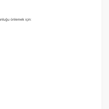
gunluğu önlemek için: