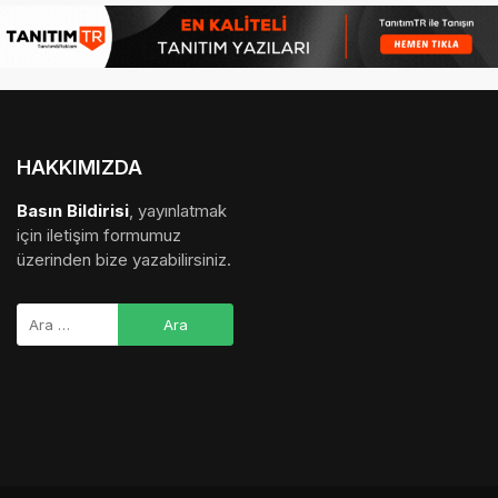
HAKKIMIZDA
Basın Bildirisi
, yayınlatmak
için iletişim formumuz
üzerinden bize yazabilirsiniz.