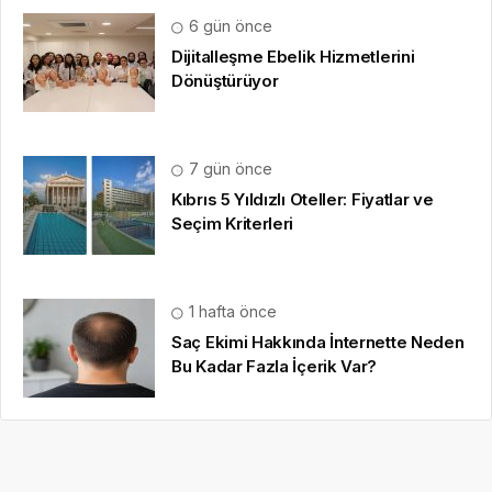
6 gün önce
Dijitalleşme Ebelik Hizmetlerini
Dönüştürüyor
7 gün önce
Kıbrıs 5 Yıldızlı Oteller: Fiyatlar ve
Seçim Kriterleri
1 hafta önce
Saç Ekimi Hakkında İnternette Neden
Bu Kadar Fazla İçerik Var?