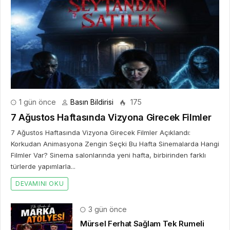
1 gün önce
Basın Bildirisi
175
7 Ağustos Haftasında Vizyona Girecek Filmler
7 Ağustos Haftasında Vizyona Girecek Filmler Açıklandı:
Korkudan Animasyona Zengin Seçki Bu Hafta Sinemalarda Hangi
Filmler Var? Sinema salonlarında yeni hafta, birbirinden farklı
türlerde yapımlarla...
DEVAMINI OKU
3 gün önce
Mürsel Ferhat Sağlam Tek Rumeli