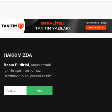
HAKKIMIZDA
Basın Bildirisi
, yayınlatmak
için iletişim formumuz
üzerinden bize yazabilirsiniz.