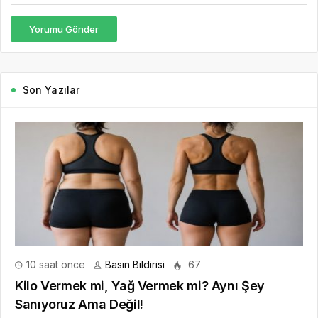
Yorumu Gönder
Son Yazılar
10 saat önce
Basın Bildirisi
67
Kilo Vermek mi, Yağ Vermek mi? Aynı Şey
Sanıyoruz Ama Değil!