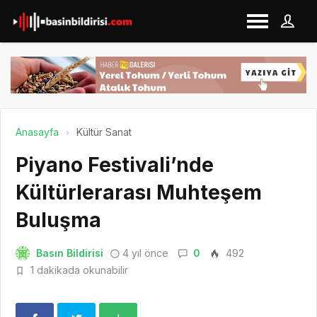
Anasayfa
Kültür Sanat
Piyano Festivali’nde
Kültürlerarası Muhteşem
Buluşma
Basın Bildirisi
4 yıl önce
0
492
1 dakikada okunabilir