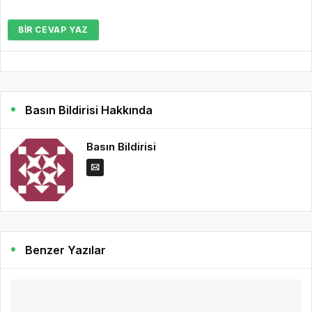
BIR CEVAP YAZ
Basın Bildirisi Hakkında
Basın Bildirisi
Benzer Yazılar