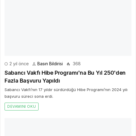
2 yıl önce
Basın Bildirisi
368
Sabancı Vakfı Hibe Programı'na Bu Yıl 250'den
Fazla Başvuru Yapıldı
Sabancı Vakfı’nın 17 yıldır sürdürdüğü Hibe Programı’nın 2024 yılı
başvuru süreci sona erdi.
DEVAMINI OKU