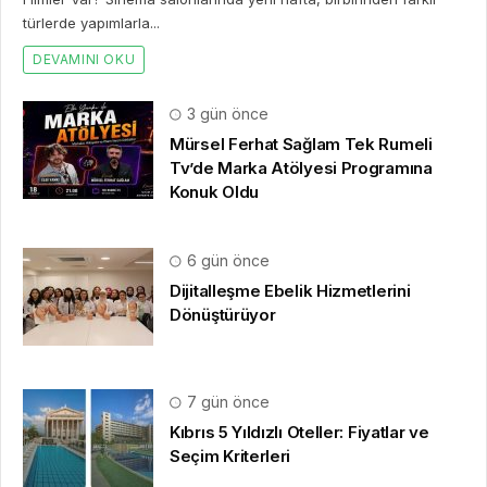
türlerde yapımlarla...
DEVAMINI OKU
3 gün önce
Mürsel Ferhat Sağlam Tek Rumeli
Tv’de Marka Atölyesi Programına
Konuk Oldu
6 gün önce
Dijitalleşme Ebelik Hizmetlerini
Dönüştürüyor
7 gün önce
Kıbrıs 5 Yıldızlı Oteller: Fiyatlar ve
Seçim Kriterleri