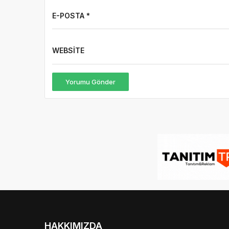
E-POSTA *
WEBSITE
Yorumu Gönder
HAKKIMIZDA