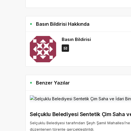
Basın Bildirisi Hakkında
Basın Bildirisi
Benzer Yazılar
Selçuklu Belediyesi Sentetik Çim Saha ve
Selçuklu Belediyesi tarafından Şeyh Şamil Mahallesi’ne k
düzenlenen törenle gerçekleştirildi.