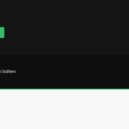
i bülteni