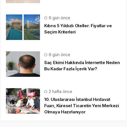
6 gün önce
Kıbrıs 5 Yıldızlı Oteller: Fiyatlar ve
Seçim Kriterleri
6 gün önce
Saç Ekimi Hakkında İnternette Neden
Bu Kadar Fazla İçerik Var?
2 hafta önce
10. Uluslararası İstanbul Hırdavat
Fuarı, Küresel Ticaretin Yeni Merkezi
Olmaya Hazırlanıyor