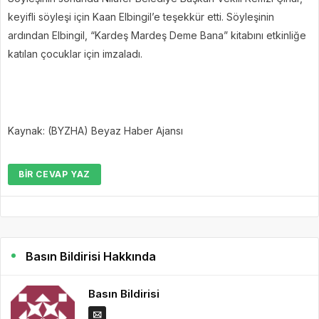
keyifli söyleşi için Kaan Elbingil’e teşekkür etti. Söyleşinin
ardından Elbingil, “Kardeş Mardeş Deme Bana” kitabını etkinliğe
katılan çocuklar için imzaladı.
Kaynak: (BYZHA) Beyaz Haber Ajansı
BIR CEVAP YAZ
Basın Bildirisi Hakkında
Basın Bildirisi