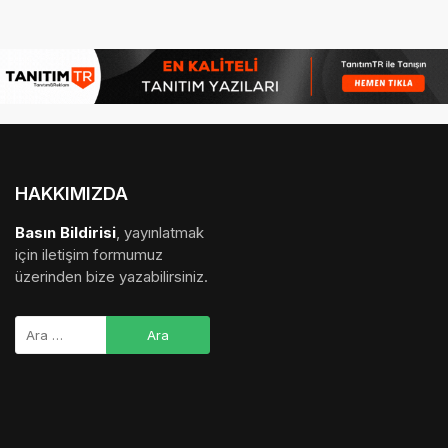
HAKKIMIZDA
Basın Bildirisi
, yayınlatmak
için iletişim formumuz
üzerinden bize yazabilirsiniz.