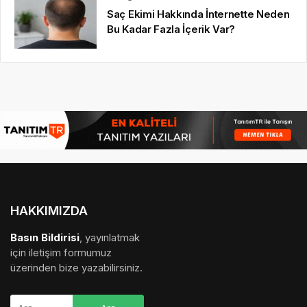
Saç Ekimi Hakkında İnternette Neden
Bu Kadar Fazla İçerik Var?
HAKKIMIZDA
Basın Bildirisi
, yayınlatmak
için iletişim formumuz
üzerinden bize yazabilirsiniz.