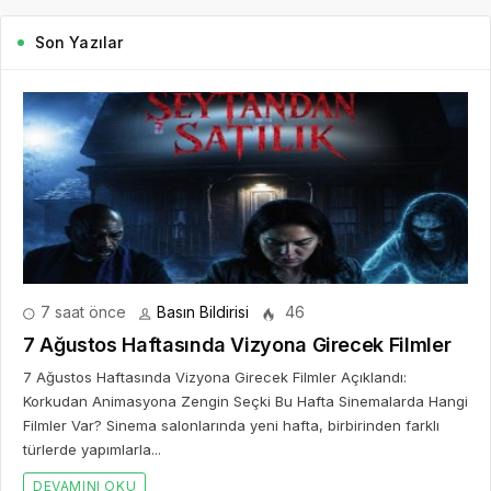
Son Yazılar
7 saat önce
Basın Bildirisi
46
7 Ağustos Haftasında Vizyona Girecek Filmler
7 Ağustos Haftasında Vizyona Girecek Filmler Açıklandı:
Korkudan Animasyona Zengin Seçki Bu Hafta Sinemalarda Hangi
Filmler Var? Sinema salonlarında yeni hafta, birbirinden farklı
türlerde yapımlarla...
DEVAMINI OKU