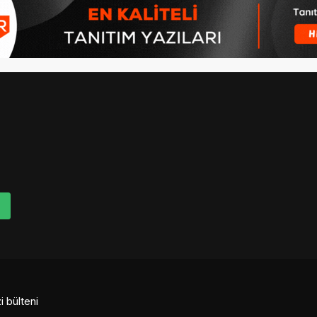
i bülteni