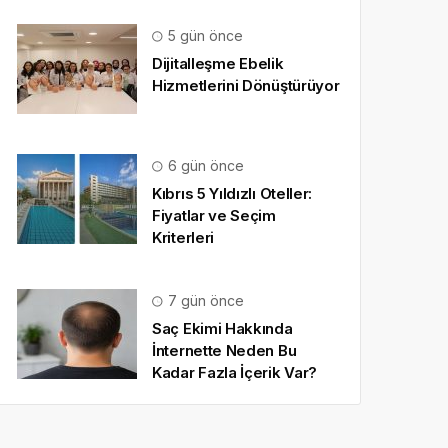
5 gün önce
Dijitalleşme Ebelik
Hizmetlerini Dönüştürüyor
6 gün önce
Kıbrıs 5 Yıldızlı Oteller:
Fiyatlar ve Seçim
Kriterleri
7 gün önce
Saç Ekimi Hakkında
İnternette Neden Bu
Kadar Fazla İçerik Var?