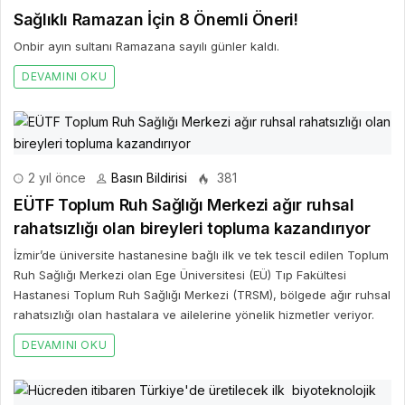
Sağlıklı Ramazan İçin 8 Önemli Öneri!
Onbir ayın sultanı Ramazana sayılı günler kaldı.
DEVAMINI OKU
2 yıl önce
Basın Bildirisi
381
EÜTF Toplum Ruh Sağlığı Merkezi ağır ruhsal
rahatsızlığı olan bireyleri topluma kazandırıyor
İzmir’de üniversite hastanesine bağlı ilk ve tek tescil edilen Toplum
Ruh Sağlığı Merkezi olan Ege Üniversitesi (EÜ) Tıp Fakültesi
Hastanesi Toplum Ruh Sağlığı Merkezi (TRSM), bölgede ağır ruhsal
rahatsızlığı olan hastalara ve ailelerine yönelik hizmetler veriyor.
DEVAMINI OKU