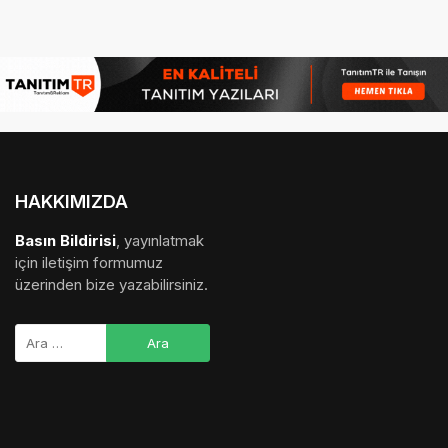
HAKKIMIZDA
Basın Bildirisi
, yayınlatmak
için iletişim formumuz
üzerinden bize yazabilirsiniz.