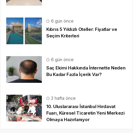
6 gün önce
Kıbrıs 5 Yıldızlı Oteller: Fiyatlar ve
Seçim Kriterleri
6 gün önce
Saç Ekimi Hakkında İnternette Neden
Bu Kadar Fazla İçerik Var?
2 hafta önce
10. Uluslararası İstanbul Hırdavat
Fuarı, Küresel Ticaretin Yeni Merkezi
Olmaya Hazırlanıyor