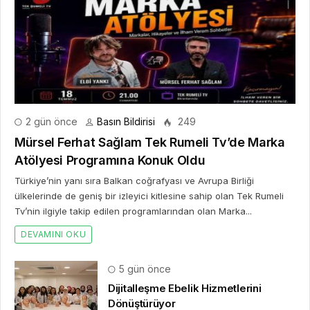
2 gün önce
Basın Bildirisi
249
Mürsel Ferhat Sağlam Tek Rumeli Tv’de Marka
Atölyesi Programına Konuk Oldu
Türkiye’nin yanı sıra Balkan coğrafyası ve Avrupa Birliği
ülkelerinde de geniş bir izleyici kitlesine sahip olan Tek Rumeli
Tv’nin ilgiyle takip edilen programlarından olan Marka...
DEVAMINI OKU
5 gün önce
Dijitalleşme Ebelik Hizmetlerini
Dönüştürüyor