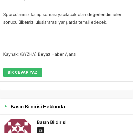
Sporcularımız kamp sonrası yapılacak olan değerlendirmeler
sonucu ülkemizi uluslararası yarışlarda temsil edecek.
Kaynak: (BYZHA) Beyaz Haber Ajansı
BIR CEVAP YAZ
Basın Bildirisi Hakkında
Basın Bildirisi