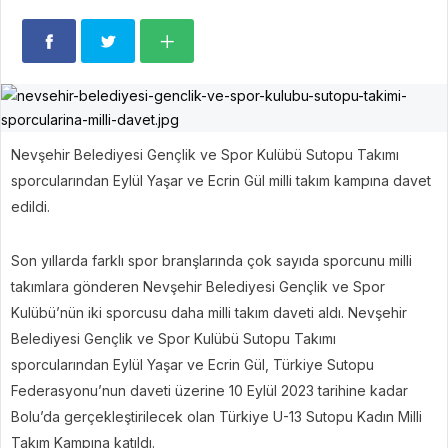
Nevşehir Belediyesi Gençlik ve Spor Kulübü Sutopu Takımı
sporcularından Eylül Yaşar ve Ecrin Gül milli takım kampına davet
edildi.
Son yıllarda farklı spor branşlarında çok sayıda sporcunu milli
takımlara gönderen Nevşehir Belediyesi Gençlik ve Spor
Kulübü’nün iki sporcusu daha milli takım daveti aldı. Nevşehir
Belediyesi Gençlik ve Spor Kulübü Sutopu Takımı
sporcularından Eylül Yaşar ve Ecrin Gül, Türkiye Sutopu
Federasyonu’nun daveti üzerine 10 Eylül 2023 tarihine kadar
Bolu’da gerçekleştirilecek olan Türkiye U-13 Sutopu Kadın Milli
Takım Kampına katıldı.