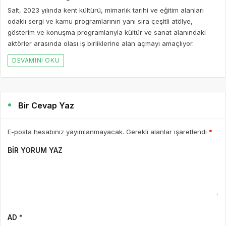
Salt, 2023 yılında kent kültürü, mimarlık tarihi ve eğitim alanları
odaklı sergi ve kamu programlarının yanı sıra çeşitli atölye,
gösterim ve konuşma programlarıyla kültür ve sanat alanındaki
aktörler arasında olası iş birliklerine alan açmayı amaçlıyor.
DEVAMINI OKU
Bir Cevap Yaz
E-posta hesabınız yayımlanmayacak. Gerekli alanlar işaretlendi
*
BIR YORUM YAZ
AD *