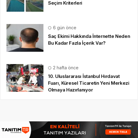
Seçim Kriterleri
6 gün önce
Saç Ekimi Hakkında İnternette Neden
Bu Kadar Fazla İçerik Var?
2 hafta önce
10. Uluslararası İstanbul Hırdavat
Fuarı, Küresel Ticaretin Yeni Merkezi
Olmaya Hazırlanıyor