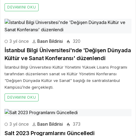
DEVAMINI OKU
3 yıl önce
Basın Bildirisi
320
İstanbul Bilgi Üniversitesi'nde 'Değişen Dünyada
Kültür ve Sanat Konferansı' düzenlendi
İstanbul Bilgi Üniversitesi Kültür Yönetimi Yüksek Lisans Programı
tarafından düzenlenen sanat ve Kültür Yönetimi Konferansı
“Değişen Dünyada Kültür ve Sanat” başlığı ile santralistanbul
Kampüsü’nde gerçekleşti.
DEVAMINI OKU
3 yıl önce
Basın Bildirisi
373
Salt 2023 Programlarını Güncelledi