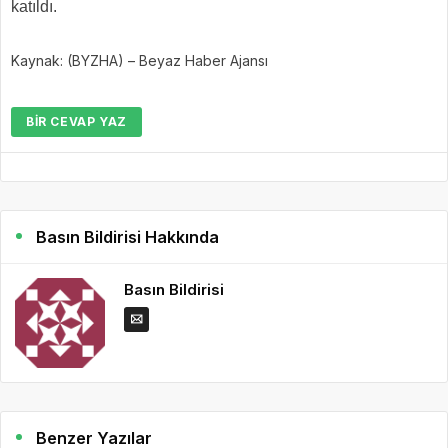
katıldı.​
Kaynak: (BYZHA) – Beyaz Haber Ajansı
BIR CEVAP YAZ
Basın Bildirisi Hakkında
Basın Bildirisi
Benzer Yazılar