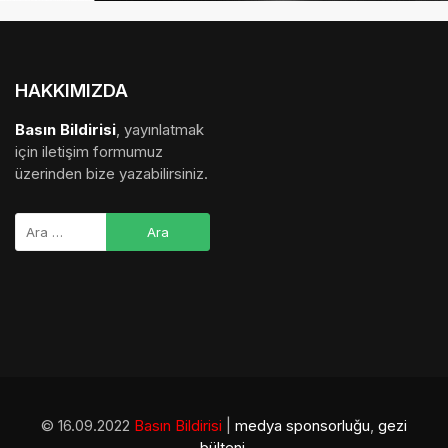
HAKKIMIZDA
Basın Bildirisi
, yayınlatmak
için iletişim formumuz
üzerinden bize yazabilirsiniz.
© 16.09.2022
Basın Bildirisi
|
medya sponsorluğu
,
gezi
bülteni