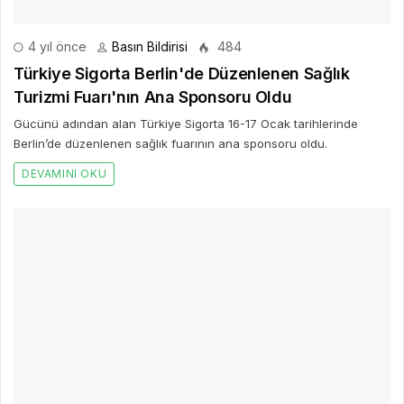
4 yıl önce
Basın Bildirisi
484
Türkiye Sigorta Berlin'de Düzenlenen Sağlık
Turizmi Fuarı'nın Ana Sponsoru Oldu
Gücünü adından alan Türkiye Sigorta 16-17 Ocak tarihlerinde
Berlin’de düzenlenen sağlık fuarının ana sponsoru oldu.
DEVAMINI OKU