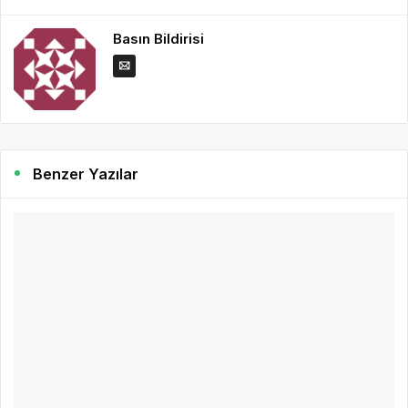
Basın Bildirisi
Benzer Yazılar