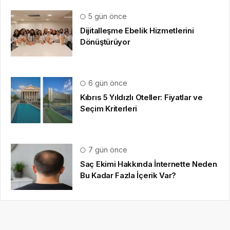
5 gün önce
Dijitalleşme Ebelik Hizmetlerini
Dönüştürüyor
6 gün önce
Kıbrıs 5 Yıldızlı Oteller: Fiyatlar ve
Seçim Kriterleri
7 gün önce
Saç Ekimi Hakkında İnternette Neden
Bu Kadar Fazla İçerik Var?