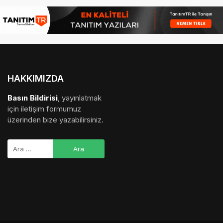
HAKKIMIZDA
Basın Bildirisi
, yayınlatmak
için iletişim formumuz
üzerinden bize yazabilirsiniz.