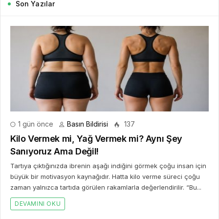
Son Yazılar
1 gün önce
Basın Bildirisi
137
Kilo Vermek mi, Yağ Vermek mi? Aynı Şey
Sanıyoruz Ama Değil!
Tartıya çıktığınızda ibrenin aşağı indiğini görmek çoğu insan için
büyük bir motivasyon kaynağıdır. Hatta kilo verme süreci çoğu
zaman yalnızca tartıda görülen rakamlarla değerlendirilir. “Bu...
DEVAMINI OKU