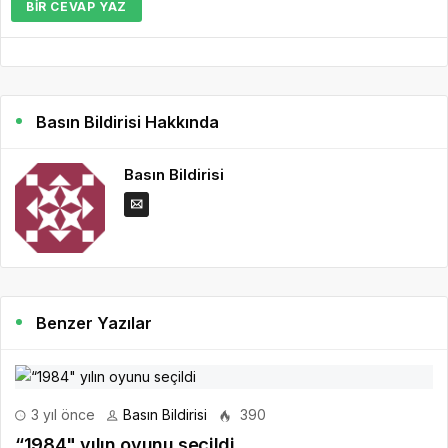
BIR CEVAP YAZ
Basın Bildirisi Hakkında
Basın Bildirisi
Benzer Yazılar
3 yıl önce
Basın Bildirisi
390
“1984" yılın oyunu seçildi