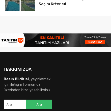
Seçim Kriterleri
HAKKIMIZDA
Basın Bildirisi
, yayınlatmak
için iletişim formumuz
üzerinden bize yazabilirsiniz.