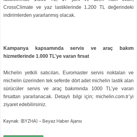
CrossClimate ve yaz lastiklerinde 1.200 TL değerindeki
indirimlerden yararlanmış olacak.
Kampanya kapsamında servis ve araç bakım
hizmetlerinde 1.000 TL’ye varan fırsat
Michelin yetkili satıcıları, Euromaster servis noktaları ve
michelin üzerinden tek seferde dört adet michelin lastik alan
sürücüler servis ve araç bakımında 1000 TL’ye varan
fırsattan yararlanacak. Detaylı bilgi için; michelin.com.tr’yi
ziyaret edebilirsiniz.
Kaynak: (BYZHA) – Beyaz Haber Ajansı