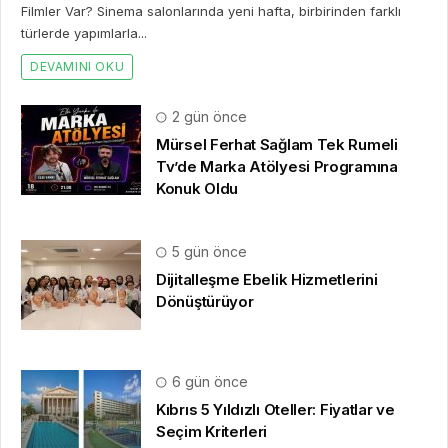
Filmler Var? Sinema salonlarında yeni hafta, birbirinden farklı
türlerde yapımlarla...
DEVAMINI OKU
2 gün önce
Mürsel Ferhat Sağlam Tek Rumeli
Tv’de Marka Atölyesi Programına
Konuk Oldu
5 gün önce
Dijitalleşme Ebelik Hizmetlerini
Dönüştürüyor
6 gün önce
Kıbrıs 5 Yıldızlı Oteller: Fiyatlar ve
Seçim Kriterleri