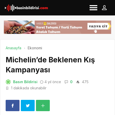
Anasayfa
Ekonomi
Michelin’de Beklenen Kış
Kampanyası
Basın Bildirisi
4 yıl önce
0
475
1 dakikada okunabilir