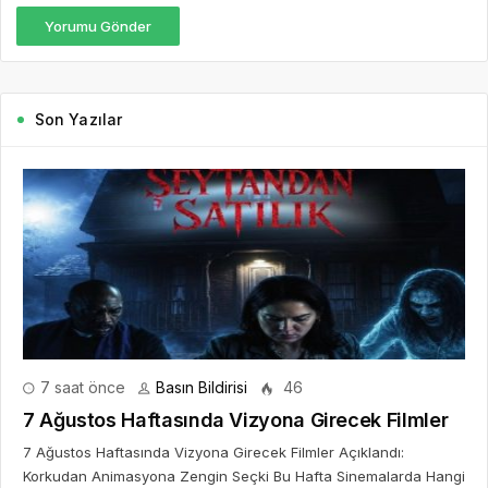
Yorumu Gönder
Son Yazılar
7 saat önce
Basın Bildirisi
46
7 Ağustos Haftasında Vizyona Girecek Filmler
7 Ağustos Haftasında Vizyona Girecek Filmler Açıklandı:
Korkudan Animasyona Zengin Seçki Bu Hafta Sinemalarda Hangi