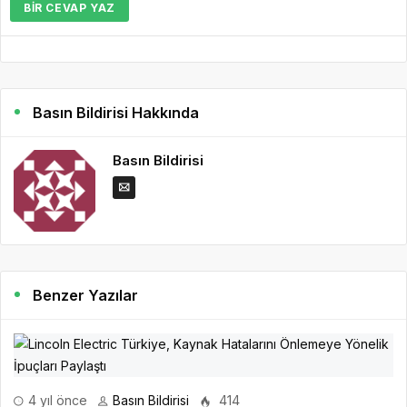
BIR CEVAP YAZ
Basın Bildirisi Hakkında
Basın Bildirisi
Benzer Yazılar
4 yıl önce
Basın Bildirisi
414