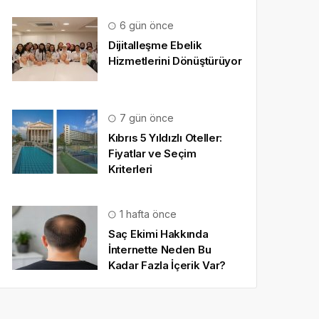
6 gün önce
Dijitalleşme Ebelik
Hizmetlerini Dönüştürüyor
7 gün önce
Kıbrıs 5 Yıldızlı Oteller:
Fiyatlar ve Seçim
Kriterleri
1 hafta önce
Saç Ekimi Hakkında
İnternette Neden Bu
Kadar Fazla İçerik Var?