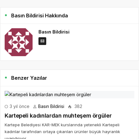
Basın Bildirisi Hakkında
Basın Bildirisi
Benzer Yazılar
3 yıl önce
Basın Bildirisi
382
Kartepeli kadınlardan muhteşem örgüler
Kartepe Belediyesi KAR-MEK kurslarında yetenekli Kartepeli
kadınlar tarafından ortaya çıkarılan ürünler büyük hayranlık
uyandırıyor.