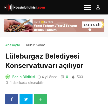
Anasayfa
Kültür Sanat
Lüleburgaz Belediyesi
Konservatuvarı açılıyor
Basın Bildirisi
4 yıl önce
0
503
1 dakikada okunabilir