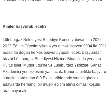
Kimler başvurabilecek?
Lüleburgaz Belediyesi Belediye Konservatuvarı’nın 2022-
2023 Eğitim Öğretim yılında yer almak isteyen 2004 ile 2011
arasında doğan herkes başvuru yapabilecek. Başvurular
bizzat Lüleburgaz Belediyesi Hizmet Binası’nda yer alan
Kültür İşleri Müdürlüğü’ne ve Lüleburgaz Yıldızları Sanat
Akademisi yerleşkesine yapılacak. Bununla birlikte başvuru
sürecinin ardından 8-9 Ekim tarihlerinde sınava girecek
adaylarda herhangi bir müzik eğitim almış olması koşulu
aranmayacak.