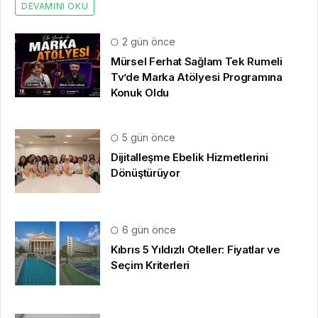
DEVAMINI OKU
2 gün önce
Mürsel Ferhat Sağlam Tek Rumeli
Tv’de Marka Atölyesi Programına
Konuk Oldu
5 gün önce
Dijitalleşme Ebelik Hizmetlerini
Dönüştürüyor
6 gün önce
Kıbrıs 5 Yıldızlı Oteller: Fiyatlar ve
Seçim Kriterleri