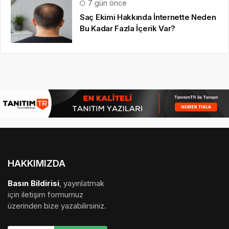
7 gün önce
Saç Ekimi Hakkında İnternette Neden
Bu Kadar Fazla İçerik Var?
HAKKIMIZDA
Basın Bildirisi
, yayınlatmak
için iletişim formumuz
üzerinden bize yazabilirsiniz.