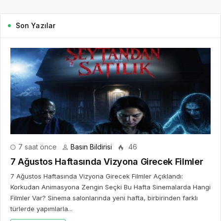
Son Yazılar
7 saat önce
Basın Bildirisi
46
7 Ağustos Haftasında Vizyona Girecek Filmler
7 Ağustos Haftasında Vizyona Girecek Filmler Açıklandı:
Korkudan Animasyona Zengin Seçki Bu Hafta Sinemalarda Hangi
Filmler Var? Sinema salonlarında yeni hafta, birbirinden farklı
türlerde yapımlarla...