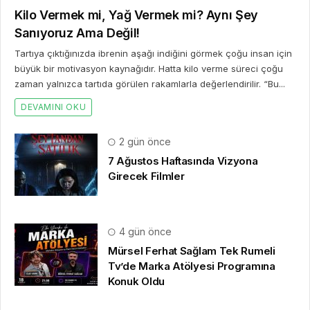
Kilo Vermek mi, Yağ Vermek mi? Aynı Şey
Sanıyoruz Ama Değil!
Tartıya çıktığınızda ibrenin aşağı indiğini görmek çoğu insan için
büyük bir motivasyon kaynağıdır. Hatta kilo verme süreci çoğu
zaman yalnızca tartıda görülen rakamlarla değerlendirilir. “Bu...
DEVAMINI OKU
2 gün önce
7 Ağustos Haftasında Vizyona
Girecek Filmler
4 gün önce
Mürsel Ferhat Sağlam Tek Rumeli
Tv’de Marka Atölyesi Programına
Konuk Oldu