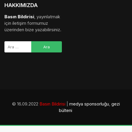
HAKKIMIZDA
Basın Bildirisi
, yayınlatmak
için iletişim formumuz
üzerinden bize yazabilirsiniz.
© 16.09.2022
Basın Bildirisi
|
medya sponsorluğu
,
gezi
bülteni