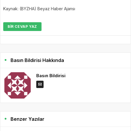
Kaynak: (BYZHA) Beyaz Haber Ajansı
BIR CEVAP YAZ
Basın Bildirisi Hakkında
Basın Bildirisi
Benzer Yazılar