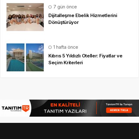
7 gün önce
Dijitalleşme Ebelik Hizmetlerini
Dönüştürüyor
1 hafta önce
Kıbrıs 5 Yıldızlı Oteller: Fiyatlar ve
Seçim Kriterleri