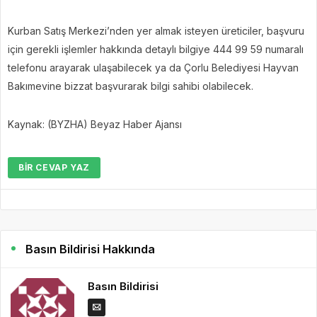
Kurban Satış Merkezi’nden yer almak isteyen üreticiler, başvuru
için gerekli işlemler hakkında detaylı bilgiye 444 99 59 numaralı
telefonu arayarak ulaşabilecek ya da Çorlu Belediyesi Hayvan
Bakımevine bizzat başvurarak bilgi sahibi olabilecek.
Kaynak: (BYZHA) Beyaz Haber Ajansı
BIR CEVAP YAZ
Basın Bildirisi Hakkında
Basın Bildirisi