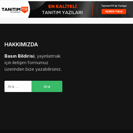
HAKKIMIZDA
Basın Bildirisi
, yayınlatmak
için iletişim formumuz
üzerinden bize yazabilirsiniz.