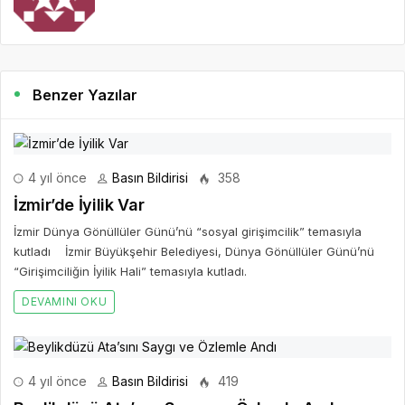
Benzer Yazılar
4 yıl önce
Basın Bildirisi
358
İzmir’de İyilik Var
İzmir Dünya Gönüllüler Günü’nü “sosyal girişimcilik” temasıyla
kutladı İzmir Büyükşehir Belediyesi, Dünya Gönüllüler Günü’nü
“Girişimciliğin İyilik Hali” temasıyla kutladı.
DEVAMINI OKU
4 yıl önce
Basın Bildirisi
419