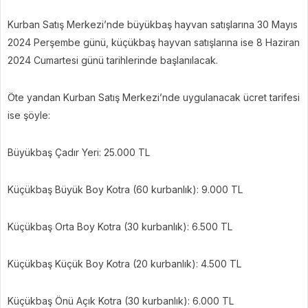
Kurban Satış Merkezi’nde büyükbaş hayvan satışlarına 30 Mayıs
2024 Perşembe günü, küçükbaş hayvan satışlarına ise 8 Haziran
2024 Cumartesi günü tarihlerinde başlanılacak.
Öte yandan Kurban Satış Merkezi’nde uygulanacak ücret tarifesi
ise şöyle:
Büyükbaş Çadır Yeri: 25.000 TL
Küçükbaş Büyük Boy Kotra (60 kurbanlık): 9.000 TL
Küçükbaş Orta Boy Kotra (30 kurbanlık): 6.500 TL
Küçükbaş Küçük Boy Kotra (20 kurbanlık): 4.500 TL
Küçükbaş Önü Açık Kotra (30 kurbanlık): 6.000 TL