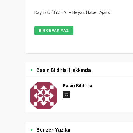
Kaynak: (BYZHA) – Beyaz Haber Ajansı
BIR CEVAP YAZ
Basın Bildirisi Hakkında
Basın Bildirisi
Benzer Yazılar