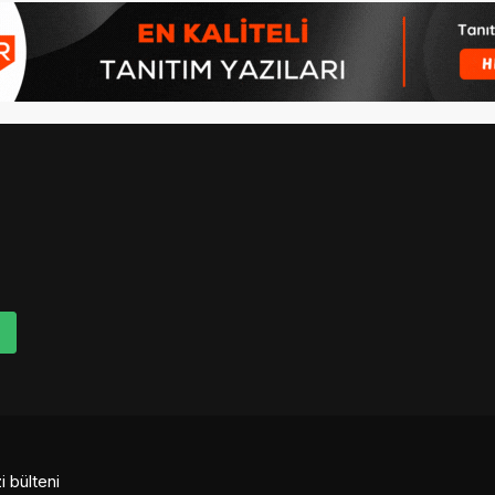
i bülteni