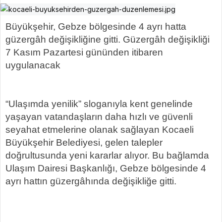
Büyükşehir, Gebze bölgesinde 4 ayrı hatta
güzergâh değişikliğine gitti. Güzergâh değişikliği
7 Kasım Pazartesi gününden itibaren
uygulanacak
“Ulaşımda yenilik” sloganıyla kent genelinde
yaşayan vatandaşların daha hızlı ve güvenli
seyahat etmelerine olanak sağlayan Kocaeli
Büyükşehir Belediyesi, gelen talepler
doğrultusunda yeni kararlar alıyor. Bu bağlamda
Ulaşım Dairesi Başkanlığı, Gebze bölgesinde 4
ayrı hattın güzergâhında değişikliğe gitti.