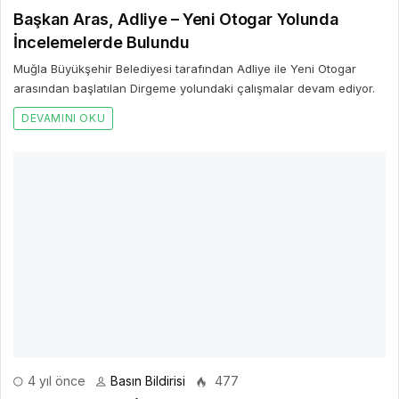
Başkan Aras, Adliye – Yeni Otogar Yolunda
İncelemelerde Bulundu
Muğla Büyükşehir Belediyesi tarafından Adliye ile Yeni Otogar
arasından başlatılan Dirgeme yolundaki çalışmalar devam ediyor.
DEVAMINI OKU
4 yıl önce
Basın Bildirisi
477