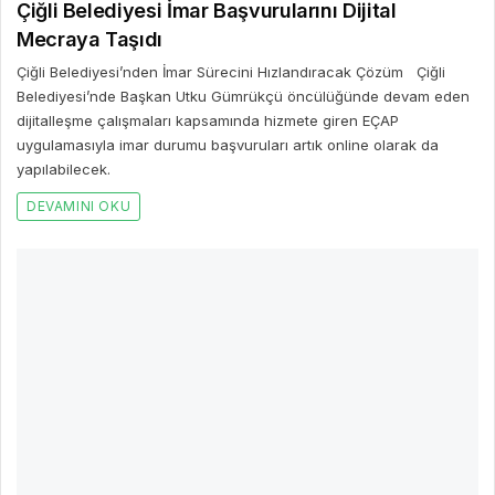
Çiğli Belediyesi İmar Başvurularını Dijital
Mecraya Taşıdı
Çiğli Belediyesi’nden İmar Sürecini Hızlandıracak Çözüm Çiğli
Belediyesi’nde Başkan Utku Gümrükçü öncülüğünde devam eden
dijitalleşme çalışmaları kapsamında hizmete giren EÇAP
uygulamasıyla imar durumu başvuruları artık online olarak da
yapılabilecek.
DEVAMINI OKU