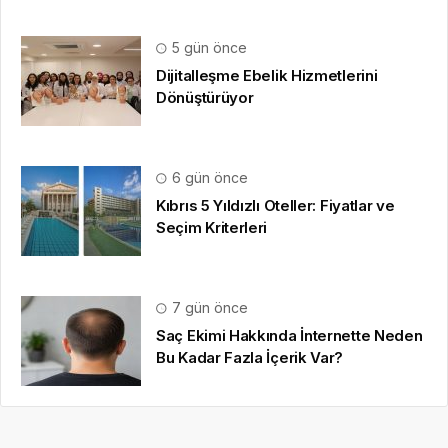
5 gün önce
Dijitalleşme Ebelik Hizmetlerini
Dönüştürüyor
6 gün önce
Kıbrıs 5 Yıldızlı Oteller: Fiyatlar ve
Seçim Kriterleri
7 gün önce
Saç Ekimi Hakkında İnternette Neden
Bu Kadar Fazla İçerik Var?