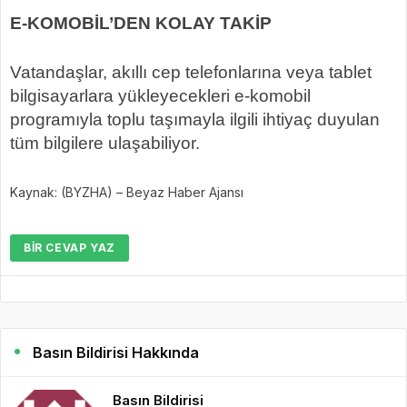
E-KOMOBİL’DEN KOLAY TAKİP
Vatandaşlar, akıllı cep telefonlarına veya tablet
bilgisayarlara yükleyecekleri e-komobil
programıyla toplu taşımayla ilgili ihtiyaç duyulan
tüm bilgilere ulaşabiliyor.
Kaynak: (BYZHA) – Beyaz Haber Ajansı
BIR CEVAP YAZ
Basın Bildirisi Hakkında
Basın Bildirisi