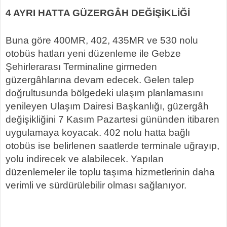
4 AYRI HATTA GÜZERGÂH DEĞİŞİKLİĞİ
Buna göre 400MR, 402, 435MR ve 530 nolu
otobüs hatları yeni düzenleme ile Gebze
Şehirlerarası Terminaline girmeden
güzergâhlarına devam edecek. Gelen talep
doğrultusunda bölgedeki ulaşım planlamasını
yenileyen Ulaşım Dairesi Başkanlığı, güzergâh
değişikliğini 7 Kasım Pazartesi gününden itibaren
uygulamaya koyacak. 402 nolu hatta bağlı
otobüs ise belirlenen saatlerde terminale uğrayıp,
yolu indirecek ve alabilecek. Yapılan
düzenlemeler ile toplu taşıma hizmetlerinin daha
verimli ve sürdürülebilir olması sağlanıyor.