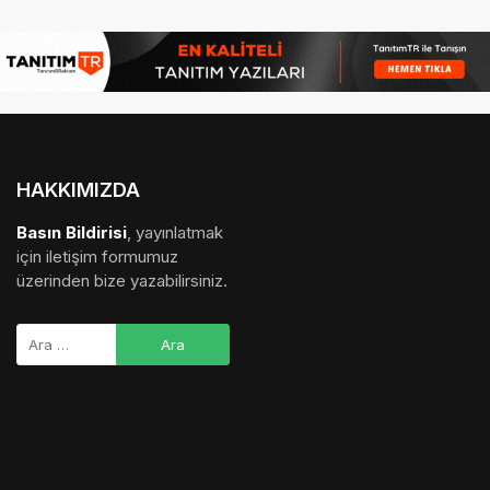
HAKKIMIZDA
Basın Bildirisi
, yayınlatmak
için iletişim formumuz
üzerinden bize yazabilirsiniz.