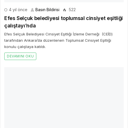
4 yıl önce
Basın Bildirisi
522
Efes Selçuk belediyesi toplumsal cinsiyet eşitliği
çalıştayı’nda
Efes Selçuk Belediyesi Cinsiyet Eşitliği İzleme Derneği (CEİD)
tarafından Ankara’da düzenlenen Toplumsal Cinsiyet Eşitliği
konulu çalıştaya katıldı.
DEVAMINI OKU