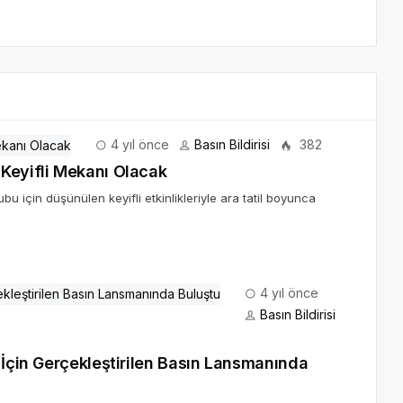
4 yıl önce
Basın Bildirisi
382
Keyifli Mekanı Olacak
 için düşünülen keyifli etkinlikleriyle ara tatil boyunca
4 yıl önce
Basın Bildirisi
 İçin Gerçekleştirilen Basın Lansmanında