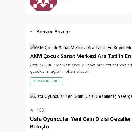
Benzer Yazılar
AKM Çocuk Sanat Merkezi Ara Tatilin En 
Atatürk Kültür Merkezi Çocuk Sanat Merkezi her yaş grubu
çocukların uğrak mekânı olacak.
DEVAMINI OKU
400
Usta Oyuncular Yeni Gain Dizisi Cezailer
Buluştu