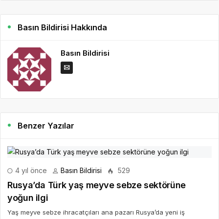
Basın Bildirisi Hakkında
Basın Bildirisi
Benzer Yazılar
4 yıl önce
Basın Bildirisi
529
Rusya’da Türk yaş meyve sebze sektörüne
yoğun ilgi
Yaş meyve sebze ihracatçıları ana pazarı Rusya’da yeni iş