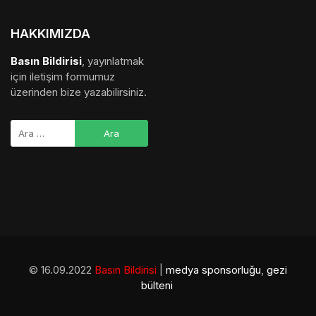
HAKKIMIZDA
Basın Bildirisi
, yayınlatmak
için iletişim formumuz
üzerinden bize yazabilirsiniz.
© 16.09.2022
Basın Bildirisi
|
medya sponsorluğu
,
gezi
bülteni