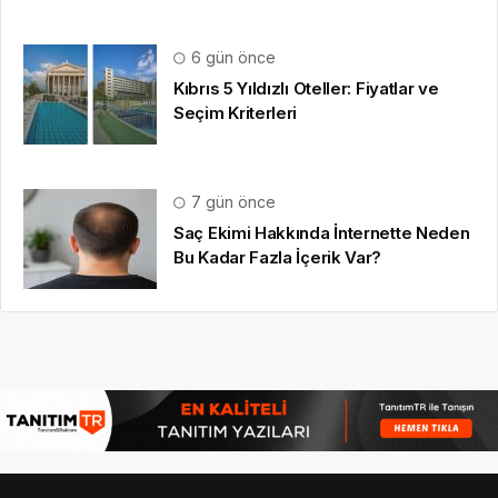
6 gün önce
Kıbrıs 5 Yıldızlı Oteller: Fiyatlar ve
Seçim Kriterleri
7 gün önce
Saç Ekimi Hakkında İnternette Neden
Bu Kadar Fazla İçerik Var?