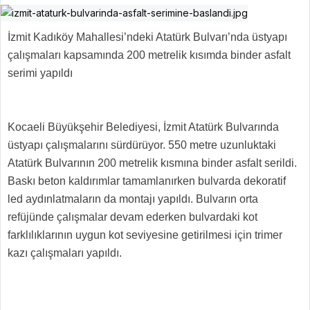
İzmit Kadıköy Mahallesi’ndeki Atatürk Bulvarı’nda üstyapı
çalışmaları kapsamında 200 metrelik kısımda binder asfalt
serimi yapıldı
Kocaeli Büyükşehir Belediyesi, İzmit Atatürk Bulvarında
üstyapı çalışmalarını sürdürüyor. 550 metre uzunluktaki
Atatürk Bulvarının 200 metrelik kısmına binder asfalt serildi.
Baskı beton kaldırımlar tamamlanırken bulvarda dekoratif
led aydınlatmaların da montajı yapıldı. Bulvarın orta
refüjünde çalışmalar devam ederken bulvardaki kot
farklılıklarının uygun kot seviyesine getirilmesi için trimer
kazı çalışmaları yapıldı.