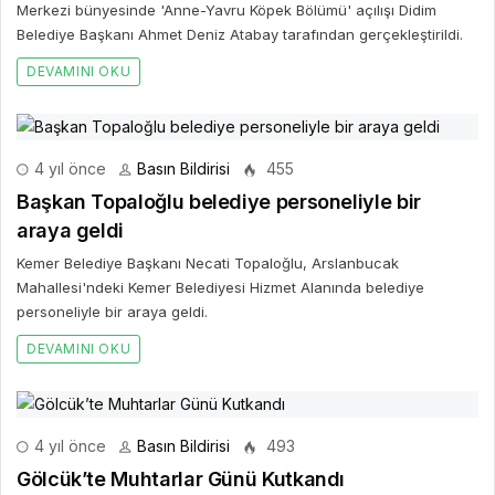
Merkezi bünyesinde 'Anne-Yavru Köpek Bölümü' açılışı Didim
Belediye Başkanı Ahmet Deniz Atabay tarafından gerçekleştirildi.
DEVAMINI OKU
4 yıl önce
Basın Bildirisi
455
Başkan Topaloğlu belediye personeliyle bir
araya geldi
Kemer Belediye Başkanı Necati Topaloğlu, Arslanbucak
Mahallesi'ndeki Kemer Belediyesi Hizmet Alanında belediye
personeliyle bir araya geldi.
DEVAMINI OKU
4 yıl önce
Basın Bildirisi
493
Gölcük’te Muhtarlar Günü Kutkandı