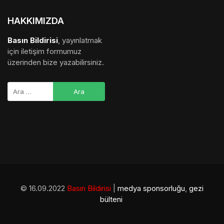
HAKKIMIZDA
Basın Bildirisi
, yayınlatmak
için iletişim formumuz
üzerinden bize yazabilirsiniz.
© 16.09.2022
Basın Bildirisi
|
medya sponsorluğu
,
gezi
bülteni