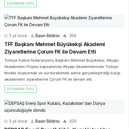
DEVAMINI OKU
3 yıl önce
Basın Bildirisi
356
TFF Başkanı Mehmet Büyükekşi Akademi
Ziyaretlerine Çorum FK ile Devam Etti
Türkiye Futbol Federasyonu Başkanı Mehmet Büyükekşi, Altyapı
Akademileri Projesi kapsamında Altyapı Akademilerinde Türkiye
Modeli oluşturmak ve sürdürebilmek adına gerçekleştirdiği kulüp
akademileri ziyaretlerine Çorum FK ile devam etti.
DEVAMINI OKU
3 yıl önce
Basın Bildirisi
420