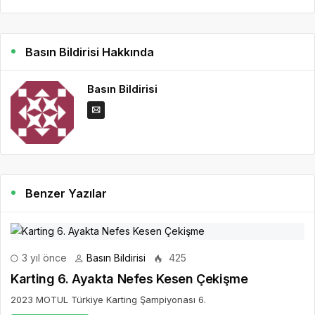
Basın Bildirisi Hakkında
Basın Bildirisi
Benzer Yazılar
3 yıl önce
Basın Bildirisi
425
Karting 6. Ayakta Nefes Kesen Çekişme
2023 MOTUL Türkiye Karting Şampiyonası 6.