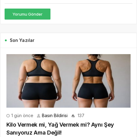
Yorumu Gönder
Son Yazılar
1 gün önce
Basın Bildirisi
137
Kilo Vermek mi, Yağ Vermek mi? Aynı Şey
Sanıyoruz Ama Değil!