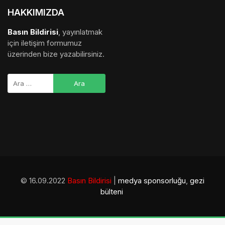
HAKKIMIZDA
Basın Bildirisi
, yayınlatmak
için iletişim formumuz
üzerinden bize yazabilirsiniz.
© 16.09.2022
Basın Bildirisi
|
medya sponsorluğu
,
gezi
bülteni