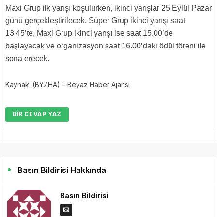
Maxi Grup ilk yarışı koşulurken, ikinci yarışlar 25 Eylül Pazar
günü gerçekleştirilecek. Süper Grup ikinci yarışı saat
13.45’te, Maxi Grup ikinci yarışı ise saat 15.00’de
başlayacak ve organizasyon saat 16.00’daki ödül töreni ile
sona erecek.
Kaynak: (BYZHA) – Beyaz Haber Ajansı
BIR CEVAP YAZ
Basın Bildirisi Hakkında
Basın Bildirisi