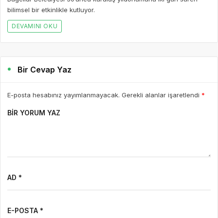
bilimsel bir etkinlikle kutluyor.
DEVAMINI OKU
Bir Cevap Yaz
E-posta hesabınız yayımlanmayacak. Gerekli alanlar işaretlendi
*
BIR YORUM YAZ
AD *
E-POSTA *