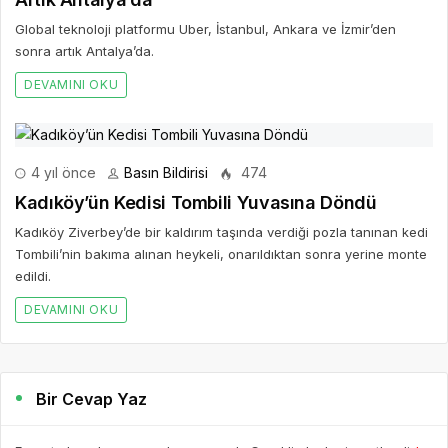
Global teknoloji platformu Uber, İstanbul, Ankara ve İzmir’den
sonra artık Antalya’da.
DEVAMINI OKU
4 yıl önce
Basın Bildirisi
474
Kadıköy’ün Kedisi Tombili Yuvasına Döndü
Kadıköy Ziverbey’de bir kaldırım taşında verdiği pozla tanınan kedi
Tombili’nin bakıma alınan heykeli, onarıldıktan sonra yerine monte
edildi.
DEVAMINI OKU
Bir Cevap Yaz