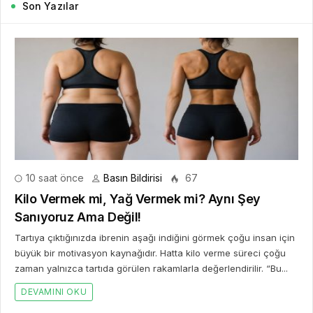
Son Yazılar
10 saat önce
Basın Bildirisi
67
Kilo Vermek mi, Yağ Vermek mi? Aynı Şey
Sanıyoruz Ama Değil!
Tartıya çıktığınızda ibrenin aşağı indiğini görmek çoğu insan için
büyük bir motivasyon kaynağıdır. Hatta kilo verme süreci çoğu
zaman yalnızca tartıda görülen rakamlarla değerlendirilir. “Bu...
DEVAMINI OKU