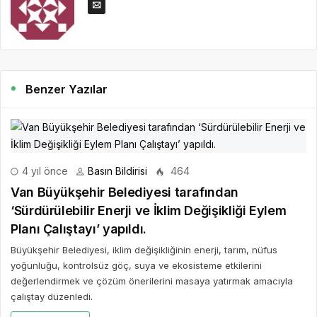
Benzer Yazılar
4 yıl önce
Basın Bildirisi
464
Van Büyükşehir Belediyesi tarafından
‘Sürdürülebilir Enerji ve İklim Değişikliği Eylem
Planı Çalıştayı’ yapıldı.
Büyükşehir Belediyesi, iklim değişikliğinin enerji, tarım, nüfus
yoğunluğu, kontrolsüz göç, suya ve ekosisteme etkilerini
değerlendirmek ve çözüm önerilerini masaya yatırmak amacıyla
çalıştay düzenledi.