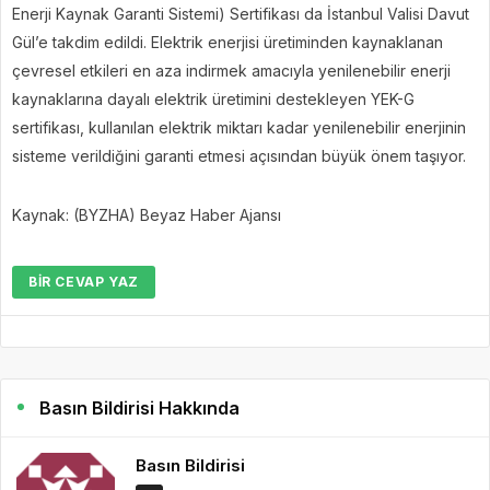
Enerji Kaynak Garanti Sistemi) Sertifikası da İstanbul Valisi Davut
Gül’e takdim edildi. Elektrik enerjisi üretiminden kaynaklanan
çevresel etkileri en aza indirmek amacıyla yenilenebilir enerji
kaynaklarına dayalı elektrik üretimini destekleyen YEK-G
sertifikası, kullanılan elektrik miktarı kadar yenilenebilir enerjinin
sisteme verildiğini garanti etmesi açısından büyük önem taşıyor.
Kaynak: (BYZHA) Beyaz Haber Ajansı
BIR CEVAP YAZ
Basın Bildirisi Hakkında
Basın Bildirisi