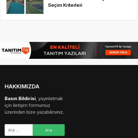
Seçim Kriterleri
HAKKIMIZDA
Basın Bildirisi
, yayınlatmak
için iletişim formumuz
üzerinden bize yazabilirsiniz.