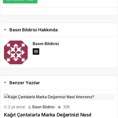
Basın Bildirisi Hakkında
Basın Bildirisi
Benzer Yazılar
2 yıl önce
Basın Bildirisi
338
Kağıt Çantalarla Marka Değerinizi Nasıl