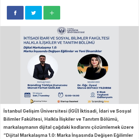
İstanbul Gelişim Üniversitesi (İGÜ) İktisadi, İdari ve Sosyal
Bilimler Fakültesi, Halkla İlişkiler ve Tanıtım Bölümü,
markalaşmanın dijital çağdaki kodlarını çözümlemek üzere
“Dijital Markalaşma 1.0: Marka İnşasında Değişen Eğilimler