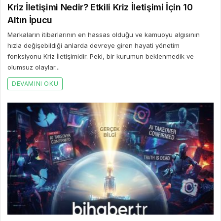
Kriz İletişimi Nedir? Etkili Kriz İletişimi İçin 10
Altın İpucu
Markaların itibarlarının en hassas olduğu ve kamuoyu algısının
hızla değişebildiği anlarda devreye giren hayati yönetim
fonksiyonu Kriz İletişimidir. Peki, bir kurumun beklenmedik ve
olumsuz olaylar...
DEVAMINI OKU