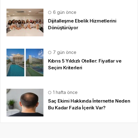
6 gün önce
Dijitalleşme Ebelik Hizmetlerini
Dönüştürüyor
7 gün önce
Kıbrıs 5 Yıldızlı Oteller: Fiyatlar ve
Seçim Kriterleri
1 hafta önce
Saç Ekimi Hakkında İnternette Neden
Bu Kadar Fazla İçerik Var?