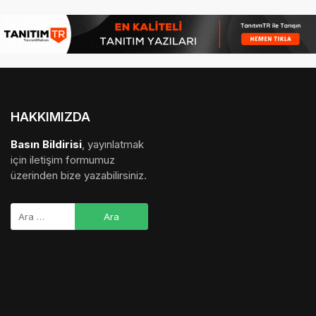
HAKKIMIZDA
Basın Bildirisi
, yayınlatmak
için iletişim formumuz
üzerinden bize yazabilirsiniz.